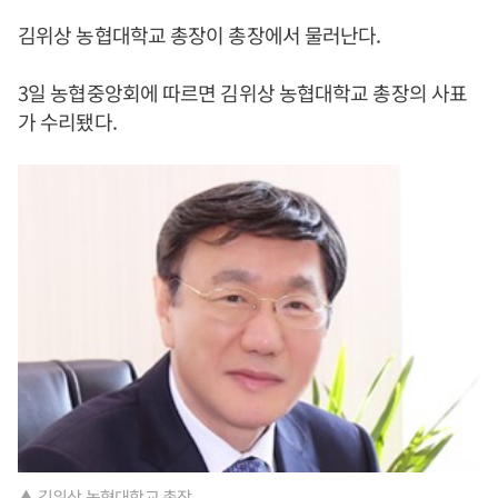
김위상 농협대학교 총장이 총장에서 물러난다.
3일 농협중앙회에 따르면 김위상 농협대학교 총장의 사표
가 수리됐다.
▲ 김위상 농협대학교 총장.