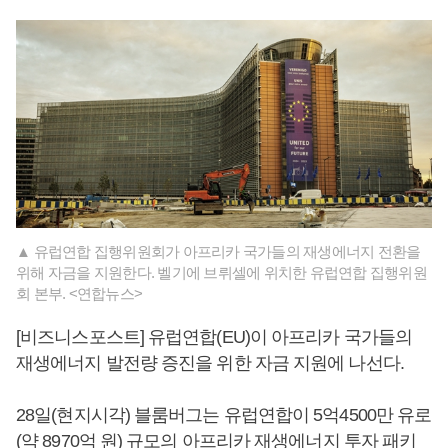
▲ 유럽연합 집행위원회가 아프리카 국가들의 재생에너지 전환을
위해 자금을 지원한다. 벨기에 브뤼셀에 위치한 유럽연합 집행위원
회 본부. <연합뉴스>
[비즈니스포스트] 유럽연합(EU)이 아프리카 국가들의
재생에너지 발전량 증진을 위한 자금 지원에 나선다.
28일(현지시각) 블룸버그는 유럽연합이 5억4500만 유로
(약 8970억 원) 규모의 아프리카 재생에너지 투자 패키