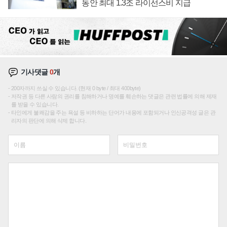
동안 최대 1.3조 라이선스비 지급
기사댓글
0
개
200자까지 쓰실 수 있습니다. (현재 0 byte / 최대 400byte)
저작권 등 다른 사람의 권리를 침해하거나 명예를 훼손하는 댓글은 관련 법률에 의해 제재
를 받을 수 있습니다.
타인에게 불쾌감을 주는 욕설 등 비하하는 단어가 내용에 포함되거나 인신공격성 글은 관
리자의 판단에 의해 삭제 합니다.