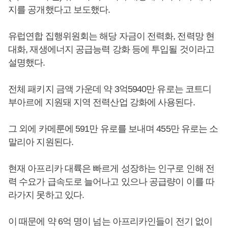
지를 공개했다고 보도했다.
유럽연합 집행위원회는 해당 자금이 전력화, 전력망 현
대화, 재생에너지 공급능력 강화 등에 투입될 것이라고
설명했다.
전체 패키지 금액 가운데 약 3억5940만 유로는 코트디
부아르에 지원돼 지역 전력산업 강화에 사용된다.
그 외에 카메룬에 591만 유로를 보내며 455만 유로는 소
말리아 지원된다.
현재 아프리카 대륙은 빠르게 성장하는 인구로 인해 전
력 수요가 급속도로 늘어나고 있으나 공급량이 이를 따
라가지 못하고 있다.
이 때문에 약 6억 명이 넘는 아프리카인들이 전기 없이