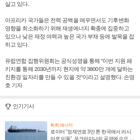
살고 있다.
아프리카 국가들은 전력 공백을 메우면서도 기후변화
영향을 최소화하기 위해 재생에너지 확충에 집중하고
있으나 낮은 재정 여력과 높은 국가 부채 등에 발목을 잡
히고 있다.
유럽연합 집행위원회는 공식성명을 통해 "이번 지원 패
키지를 통해 2030년까지 현지에 약 3800만 개에 달하는
친환경 일자리를 만들 수 있을 것"이라고 설명했다. 손영
호 기자
인기기사
화학·에너지
로이터 "정제연료 3만 톤 한국에서 러시
아로 이동", 우크라이나의 공격에 수요 늘