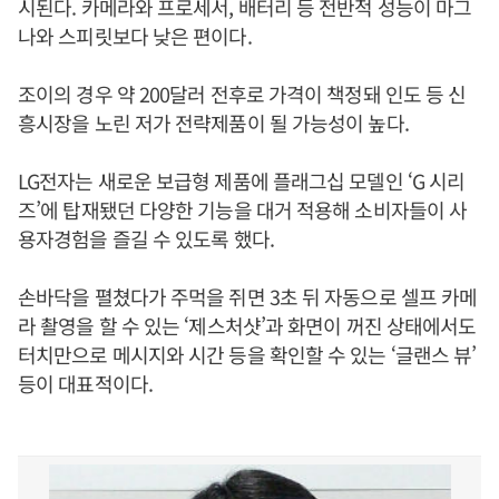
시된다. 카메라와 프로세서, 배터리 등 전반적 성능이 마그
나와 스피릿보다 낮은 편이다.
조이의 경우 약 200달러 전후로 가격이 책정돼 인도 등 신
흥시장을 노린 저가 전략제품이 될 가능성이 높다.
LG전자는 새로운 보급형 제품에 플래그십 모델인 ‘G 시리
즈’에 탑재됐던 다양한 기능을 대거 적용해 소비자들이 사
용자경험을 즐길 수 있도록 했다.
손바닥을 펼쳤다가 주먹을 쥐면 3초 뒤 자동으로 셀프 카메
라 촬영을 할 수 있는 ‘제스처샷’과 화면이 꺼진 상태에서도
터치만으로 메시지와 시간 등을 확인할 수 있는 ‘글랜스 뷰’
등이 대표적이다.