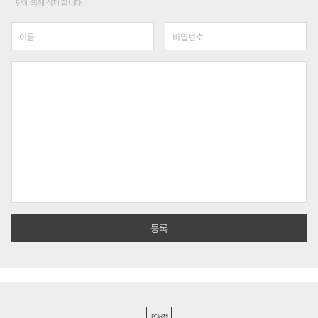
단에 의해 삭제 합니다.
PC버전