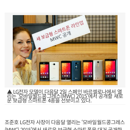
▲ LG전자 모델이 다음달 2일 스페인 바르셀로나에서 열
리는 '모바일월드콩그레스(MWC) 2015'에서 공개할 새로
운 보급형 스마트폰 4종을 선보이고 있다.
조준호 LG전자 사장이 다음달 열리는 ‘모바일월드콩그레스
(MWC) 2015’에서 새로운 보급형 스마트폰을 대거 공개한