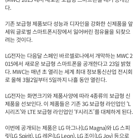
다.
기존 보급형 제품보다 성능과 디자인을 강화한 신제품을 앞
세워 글로벌 스마트폰시장에서 잃어버린 점유율을 되찾으
려는 것이다.
LG전자는 다음달 스페인 바르셀로나에서 개막하는 MWC 2
015에서 새로운 보급형 스마트폰을 공개한다고 23일 밝혔
다. MWC는 매년 초 열리는 세계 최대 정보통신산업 전시회
로 올해 3월2일부터 5일까지 나흘 동안 열린다.
LG전자는 화면크기와 제품사양에 따라 4종류의 보급형 신
제품을 선보인다. 이 제품들은 기존 3G 보급형 라인업인 ‘L
시리즈’와 LTE 보급형 라인업인 ‘F시리즈’를 대체하게 된다.
이번에 공개되는 제품은 LG 마그나(LG Magna)와 LG 스피
릿(LG Spirit), LG 레온(LG Leon), LG 조이(LG Joy) 등으로