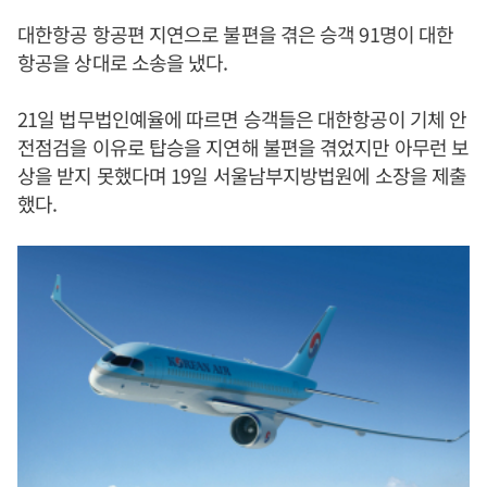
대한항공 항공편 지연으로 불편을 겪은 승객 91명이 대한
항공을 상대로 소송을 냈다.
21일 법무법인예율에 따르면 승객들은 대한항공이 기체 안
전점검을 이유로 탑승을 지연해 불편을 겪었지만 아무런 보
상을 받지 못했다며 19일 서울남부지방법원에 소장을 제출
했다.