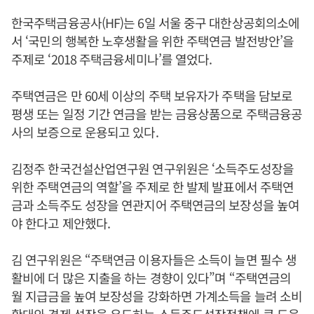
한국주택금융공사(HF)는 6일 서울 중구 대한상공회의소에
서 ‘국민의 행복한 노후생활을 위한 주택연금 발전방안’을
주제로 ‘2018 주택금융세미나’를 열었다.
주택연금은 만 60세 이상의 주택 보유자가 주택을 담보로
평생 또는 일정 기간 연금을 받는 금융상품으로 주택금융공
사의 보증으로 운용되고 있다.
김정주 한국건설산업연구원 연구위원은 ‘소득주도성장을
위한 주택연금의 역할’을 주제로 한 발제 발표에서 주택연
금과 소득주도 성장을 연관지어 주택연금의 보장성을 높여
야 한다고 제안했다.
김 연구위원은 “주택연금 이용자들은 소득이 늘면 필수 생
활비에 더 많은 지출을 하는 경향이 있다”며 “주택연금의
월 지급금을 높여 보장성을 강화하면 가계소득을 늘려 소비