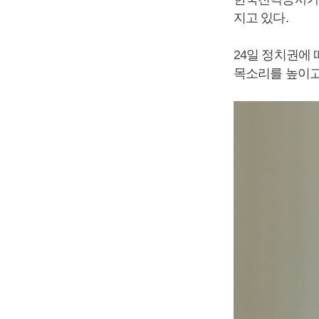
지고 있다.
24일 정치권에
목소리를 높이고