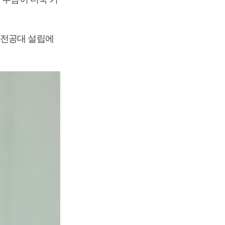
한전공대 설립에