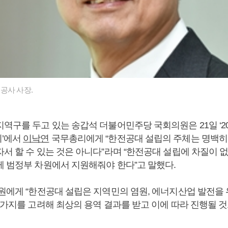
공사 사장.
역구를 두고 있는 송갑석 더불어민주당 국회의원은 21일 ‘20
의’에서
이낙연
국무총리에게 “한전공대 설립의 주체는 명백
서 할 수 있는 것은 아니다”라며 “한전공대 설립에 차질이 없도
께 범정부 차원에서 지원해줘야 한다”고 말했다.
원에게 “한전공대 설립은 지역민의 염원, 에너지산업 발전을 
 가지를 고려해 최상의 용역 결과를 받고 이에 따라 진행될 것