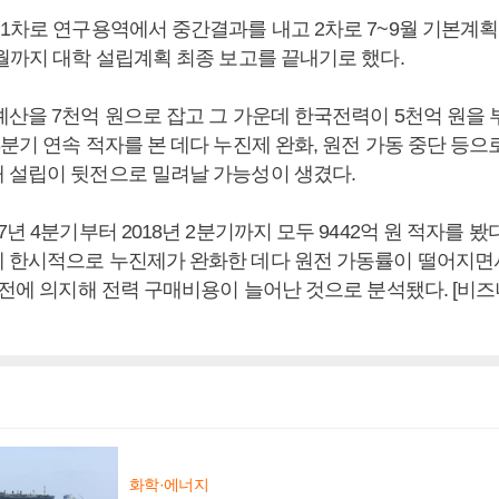
 1차로 연구용역에서 중간결과를 내고 2차로 7~9월 기본계획
1월까지 대학 설립계획 최종 보고를 끝내기로 했다.
예산을 7천억 원으로 잡고 그 가운데 한국전력이 5천억 원을
분기 연속 적자를 본 데다 누진제 완화, 원전 가동 중단 등으
 설립이 뒷전으로 밀려날 가능성이 생겼다.
7년 4분기부터 2018년 2분기까지 모두 9442억 원 적자를 봤
 한시적으로 누진제가 완화한 데다 원전 가동률이 떨어지면서
 발전에 의지해 전력 구매비용이 늘어난 것으로 분석됐다. [비
화학·에너지