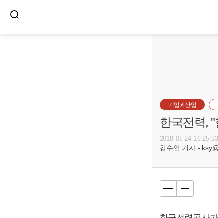
기업과산업
한국전력, 
2018-08-24 16:25:3
김수연 기자 - ksy@bu
한국전력공사가 