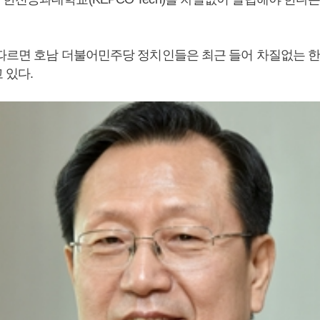
 따르면 호남 더불어민주당 정치인들은 최근 들어 차질없는 
 있다.