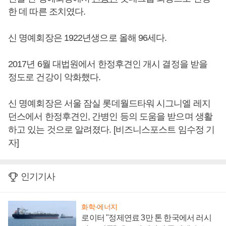
한 데 따른 조치였다.
신 명예회장은 1922년생으로 올해 96세다.
2017년 6월 대법원에서 한정후견인 개시 결정을 받을
정도로 건강이 악화했다.
신 명예회장은 서울 잠실 롯데월드타워 시그니엘 레지
던스에서 한정후견인, 간병인 등의 도움을 받으며 생활
하고 있는 것으로 알려졌다. [비즈니스포스트 임수정 기
자]
인기기사
화학·에너지
로이터 "정제연료 3만 톤 한국에서 러시