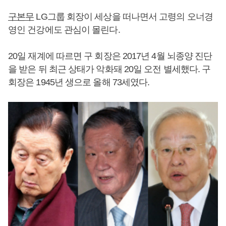
구본무
LG그룹 회장이 세상을 떠나면서 고령의 오너경
영인 건강에도 관심이 몰린다.
20일 재계에 따르면 구 회장은 2017년 4월 뇌종양 진단
을 받은 뒤 최근 상태가 악화돼 20일 오전 별세했다. 구
회장은 1945년 생으로 올해 73세였다.