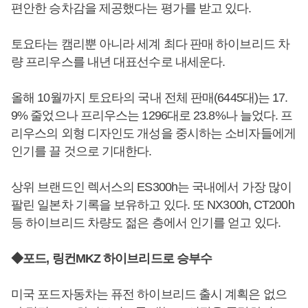
편안한 승차감을 제공했다는 평가를 받고 있다.
토요타는 캠리뿐 아니라 세계 최다 판매 하이브리드 차
량 프리우스를 내년 대표선수로 내세운다.
올해 10월까지 토요타의 국내 전체 판매(6445대)는 17.
9% 줄었으나 프리우스는 1296대로 23.8%나 늘었다. 프
리우스의 외형 디자인도 개성을 중시하는 소비자들에게
인기를 끌 것으로 기대한다.
상위 브랜드인 렉서스의 ES300h는 국내에서 가장 많이
팔린 일본차 기록을 보유하고 있다. 또 NX300h, CT200h
등 하이브리드 차량도 젊은 층에서 인기를 얻고 있다.
◆포드, 링컨MKZ 하이브리드로 승부수
미국 포드자동차는 퓨전 하이브리드 출시 계획은 없으