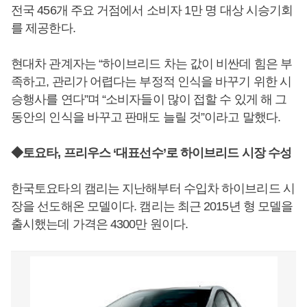
전국 456개 주요 거점에서 소비자 1만 명 대상 시승기회
를 제공한다.
현대차 관계자는 “하이브리드 차는 값이 비싼데 힘은 부
족하고, 관리가 어렵다는 부정적 인식을 바꾸기 위한 시
승행사를 연다”며 “소비자들이 많이 접할 수 있게 해 그
동안의 인식을 바꾸고 판매도 늘릴 것”이라고 말했다.
◆토요타, 프리우스 ‘대표선수’로 하이브리드 시장 수성
한국토요타의 캠리는 지난해부터 수입차 하이브리드 시
장을 선도해온 모델이다. 캠리는 최근 2015년 형 모델을
출시했는데 가격은 4300만 원이다.