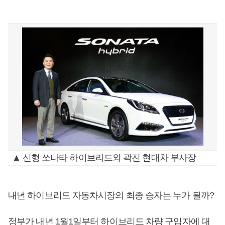
▲ 신형 쏘나타 하이브리드와 곽진 현대차 부사장
내년 하이브리드 자동차시장의 최종 승자는 누가 될까?
정부가 내년 1월1일부터 하이브리드 차량 구입자에 대