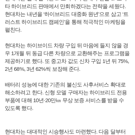
타 하이브리드 판매에서 만회하겠다는 전략을 세웠다.
현대차는 내년을 ‘하이브리드 대중화 원년’으로 삼고 ‘트
러스트 하이브리드 캠페인’을 통해 적극적인 마케팅을
펼친다.
현대차는 하이브이드 차량 구입 뒤 마음에 들지 않을 경
우 1개월 뒤 동급 다른 차량으로 교환해주는 프로그램을
제공하기로 했다. 또 중고차 값도 신차 구입 1년 뒤 75%,
2년 68%, 3년 62%씩 보장해 준다.
배터리 성능에 대한 기존의 불신도 사후서비스 확대로
해소하려고 한다. 신형 모델 구매자는 하이브리드 전용
부품에 대해 10년·20만㎞ 무상 보증 서비스를 받을 수
있도록 했다.
현대차는 대대적인 시승행사도 마련했다. 다음 달부터