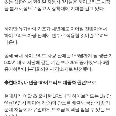
있는 상황에서 한미일 자동차 3사들은 하이브리드 시장
을 틈새시장으로 삼고 시장확대에 기대를 걸고 있다.
하지만 유가하락 기조가 내년에도 이어질 전망이어서
하이브리드 차량 판매에 변수로 작용할 것이란 우려도
나온다.
올해 국내 하이브리드 차량 판매는 1~5월까지 월 평균 2
500여 대로 지난해 같은 기간보다 26% 증가했으나 6월
유가하락이 본격화되면서 감소세로 반전했다.
◆현대차, 내년을 ‘하이브리드 대중화 원년’으로
현대차가 이달 초 출시한 LF쏘나타 하이브리드는 1㎞당
91g(16인치 타이어 기준)의 탄소를 배출해 국산 차종 가
운데 처음이자 유일하게 보조금 혜택을 받을 수 있는 모