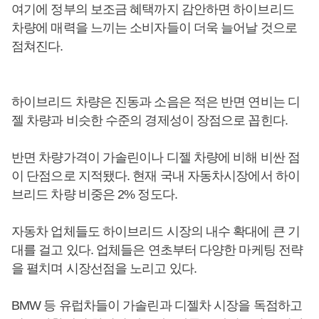
여기에 정부의 보조금 혜택까지 감안하면 하이브리드
차량에 매력을 느끼는 소비자들이 더욱 늘어날 것으로
점쳐진다.
하이브리드 차량은 진동과 소음은 적은 반면 연비는 디
젤 차량과 비슷한 수준의 경제성이 장점으로 꼽힌다.
반면 차량가격이 가솔린이나 디젤 차량에 비해 비싼 점
이 단점으로 지적됐다. 현재 국내 자동차시장에서 하이
브리드 차량 비중은 2% 정도다.
자동차 업체들도 하이브리드 시장의 내수 확대에 큰 기
대를 걸고 있다. 업체들은 연초부터 다양한 마케팅 전략
을 펼치며 시장선점을 노리고 있다.
BMW 등 유럽차들이 가솔린과 디젤차 시장을 독점하고