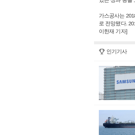
가스공사는 201
로 전망됐다. 2
이한재 기자]
인기기사