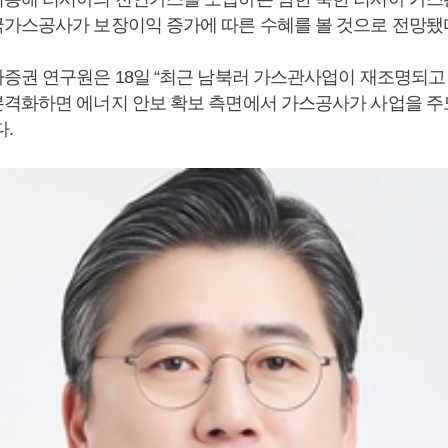
가스공사가 보장이익 증가에 따른 수혜를 볼 것으로 전망됐
증권 연구원은 18일 “최근 남북러 가스관사업이 재조명되고 
격화하면 에너지 안보 확보 측면에서 가스공사가 사업을 주
.