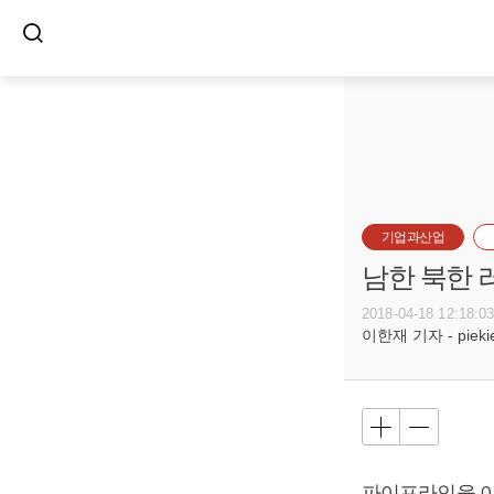
기업과산업
남한 북한 
2018-04-18 12:18:0
이한재 기자 - piekiel
파이프라인을 이