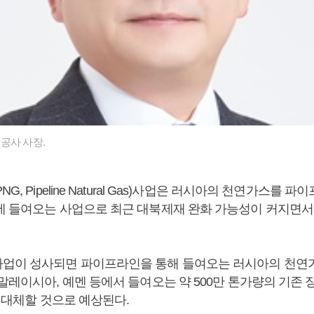
공사 사장.
G, Pipeline Natural Gas)사업은 러시아의 천연가스를 
에 들여오는 사업으로 최근 대북제재 완화 가능성이 커지면서
업이 성사되면 파이프라인을 통해 들여오는 러시아의 천연
말레이시아, 예멘 등에서 들여오는 약 500만 톤가량의 기존
을 대체할 것으로 예상된다.