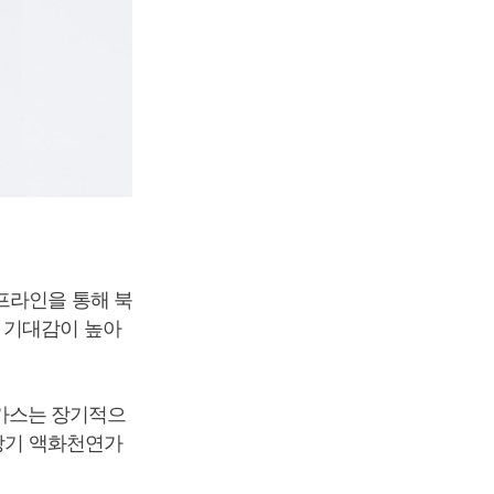
파이프라인을 통해 북
 기대감이 높아
가스는 장기적으
 장기 액화천연가