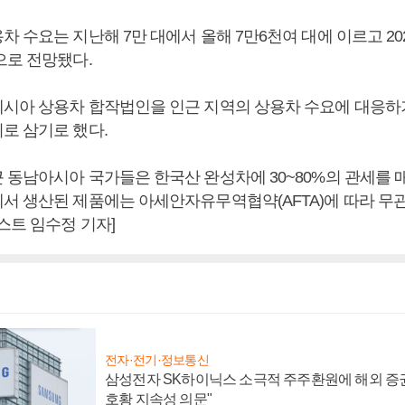
 수요는 지난해 7만 대에서 올해 7만6천여 대에 이르고 20
으로 전망됐다.
시아 상용차 합작법인을 인근 지역의 상용차 수요에 대응하
로 삼기로 했다.
 동남아시아 국가들은 한국산 완성차에 30~80%의 관세를 매
서 생산된 제품에는 아세안자유무역협약(AFTA)에 따라 무
스트 임수정 기자]
전자·전기·정보통신
삼성전자 SK하이닉스 소극적 주주환원에 해외 증권
호황 지속성 의문"