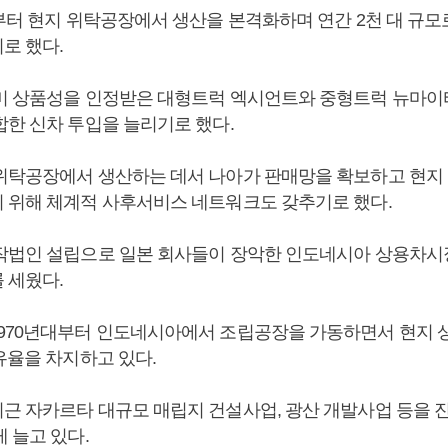
기부터 현지 위탁공장에서 생산을 본격화하며 연간 2천 대 규모
로 했다.
미 상품성을 인정받은 대형트럭 엑시언트와 중형트럭 뉴마이
합한 신차 투입을 늘리기로 했다.
위탁공장에서 생산하는 데서 나아가 판매망을 확보하고 현지
 위해 체계적 사후서비스 네트워크도 갖추기로 했다.
작법인 설립으로 일본 회사들이 장악한 인도네시아 상용차시
 세웠다.
970년대부터 인도네시아에서 조립공장을 가동하면서 현지
점유율을 차지하고 있다.
근 자카르타 대규모 매립지 건설사업, 광산 개발사업 등을 
 늘고 있다.