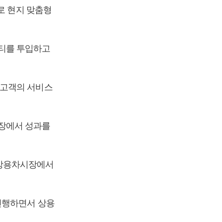
로 현지 맞춤형
티를 투입하고
 고객의 서비스
장에서 성과를
 상용차시장에서
진행하면서 상용