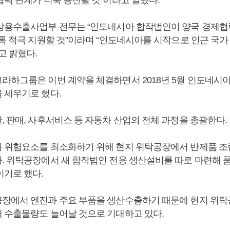
협력 관계가 더욱 증진될 것”이라고 말했다.
상용수출사업부 전무는 “인도네시아 합작법인이 양국 경제협
도록 적극 지원할 것”이라며 “인도네시아를 시작으로 인근 국가
고 밝혔다.
라하그룹은 이번 계약을 체결하면서 2018년 5월 인도네시
 세우기로 했다.
, 판매, 사후서비스 등 자동차 산업의 전체 과정을 총괄한다.
 위험요소를 최소화하기 위해 현지 위탁공장에서 반제품 조립
. 위탁공장에서 새 합작법인 전용 생산설비를 따로 마련해 품질
이기로 했다.
장에서 엔진과 주요 부품을 생산수출하기 때문에 현지 위탁
 수출물량도 늘어날 것으로 기대하고 있다.