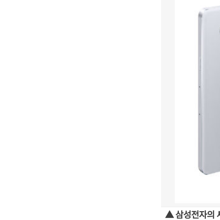
▲ 삼성전자의 