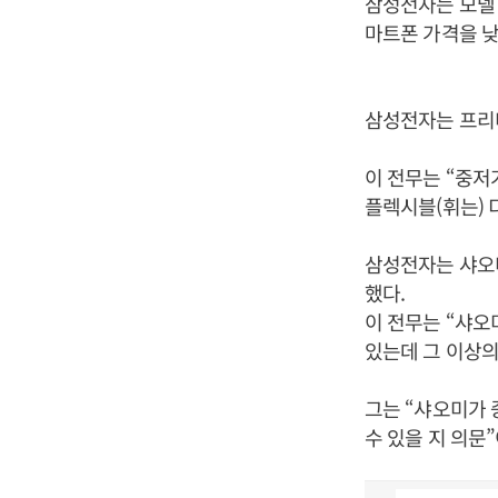
삼성전자는 모델 
마트폰 가격을 낮
삼성전자는 프리
이 전무는 “중저
플렉시블(휘는) 
삼성전자는 샤오
했다.
이 전무는 “샤오
있는데 그 이상의
그는 “샤오미가
수 있을 지 의문