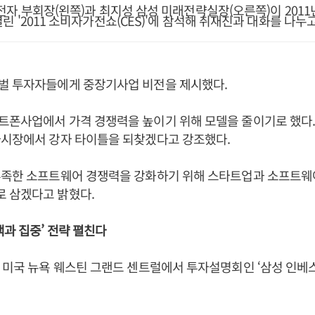
자 부회장(왼쪽)과 최지성 삼성 미래전략실장(오른쪽)이 2011년
 '2011 소비자가전쇼(CES)'에 참석해 취재진과 대화를 나누고
벌 투자자들에게 중장기사업 비전을 제시했다.
폰사업에서 가격 경쟁력을 높이기 위해 모델을 줄이기로 했다.
가시장에서 강자 타이틀을 되찾겠다고 강조했다.
부족한 소프트웨어 경쟁력을 강화하기 위해 스타트업과 소프트웨
 삼겠다고 밝혔다.
택과 집중’ 전략 펼친다
 미국 뉴욕 웨스틴 그랜드 센트럴에서 투자설명회인 ‘삼성 인베스