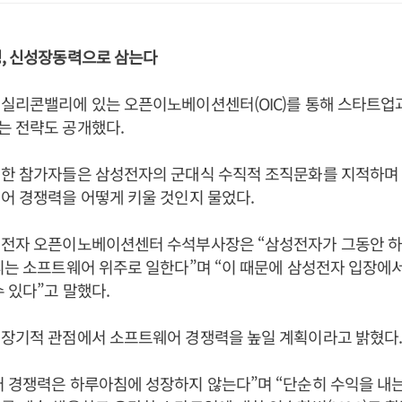
성, 신성장동력으로 삼는다
 실리콘밸리에 있는 오픈이노베이션센터(OIC)를 통해 스타트업
는 전략도 공개했다.
석한 참가자들은 삼성전자의 군대식 수직적 조직문화를 지적하며
어 경쟁력을 어떻게 키울 것인지 물었다.
성전자 오픈이노베이션센터 수석부사장은 “삼성전자가 그동안 
리는 소프트웨어 위주로 일한다”며 “이 때문에 삼성전자 입장에
수 있다”고 말했다.
 장기적 관점에서 소프트웨어 경쟁력을 높일 계획이라고 밝혔다
 경쟁력은 하루아침에 성장하지 않는다”며 “단순히 수익을 내