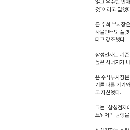
않고 우수한 인재
것”이라고 말했다
은 수석 부사장은
사물인터넷 플랫
다고 강조했다.
삼성전자는 기존
높은 시너지가 나
은 수석부사장은 
기를 다른 기기와
고 자신했다.
그는 “삼성전자에
트웨어의 균형을
삼성전자는 스타트