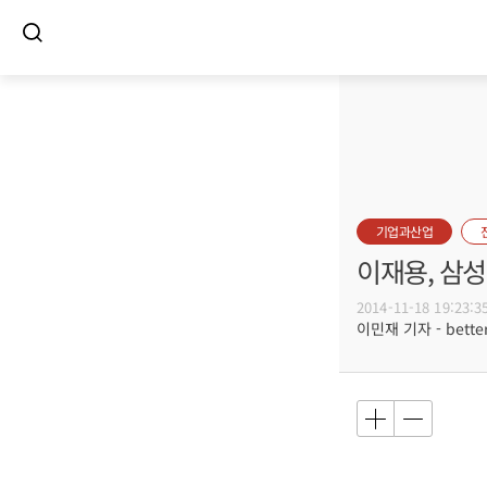
기업과산업
이재용, 삼
2014-11-18 19:23:3
이민재 기자 - better