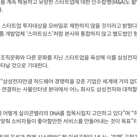
를 계속 채용하고 유망한 스타트업에 대한 인수합병(M&A)도 
.
 스타트업 투자대상을 모바일로 제한하지 않을 것이라고 밝혔다.
폼 개발업체 ‘스마트싱스’처럼 본사와 통합하지 않고 별도법인 
 조직문화와 다른 문화를 지닌 스타트업을 육성해 이를 삼성전자
타날 것으로 기대한다.
“삼성전자만큼 하드웨어 경쟁력을 갖춘 기업은 세계에 거의 없다
 연결하는 사물인터넷 분야에서 어느 회사도 삼성전자와 대적할 
 어떻게 실리콘밸리의 DNA를 접목시킬지 고민하고 있다”며 
 맞춰 소비자들이 좋아할만한 서비스를 만들어내는 것이 목표”라
업 육성과 함께 시스템반도체 미세공정인 14나노 ‘핀펫’ 공정