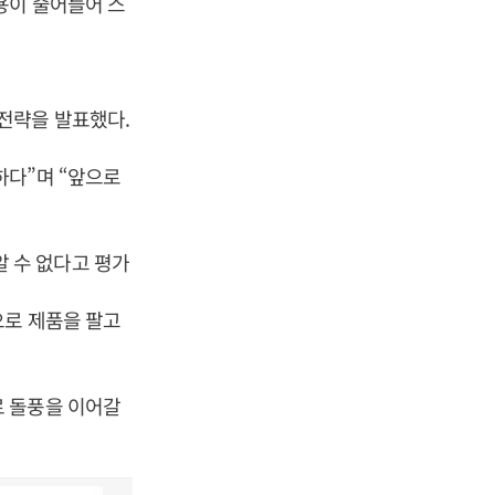
용이 줄어들어 스
전략을 발표했다.
하다”며 “앞으로
 수 없다고 평가
으로 제품을 팔고
로 돌풍을 이어갈