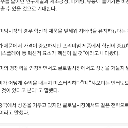
수를 줄이면 연구개발과 제조공정, 마케팅, 유통에 들어가는 비
출 수 있을 것으로 기대한다.
미엄시장의 경우 혁신적 제품을 앞세워 지배력을 유지하겠다는 
가 제품에서 가격이 중요하지만 프리미엄 제품에서 혁신이 중요
디스플레이 등 혁신적 요소가 핵심이 될 것”이라고 내다봤다.
미의 경쟁력을 인정하면서도 글로벌시장에서도 성공을 거둘지 알
미가 어떻게 수익을 내는지 미스터리하다”며 “샤오미는 인터넷
 것이 있다고 본다”고 말했다.
 중국에서 성공을 거두고 있지만 글로벌시장에서도 같은 전략으
”이라고 말했다.