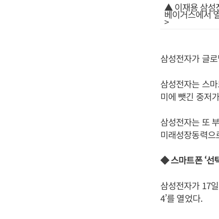
▲ 이재용 삼성전
베이거스에서 열린
>
삼성전자가 글로
삼성전자는 스마트
미에 뺏긴 중저
삼성전자는 또 
미래성장동력으로
◆ 스마트폰 ‘선
삼성전자가 17일
4’를 열었다.