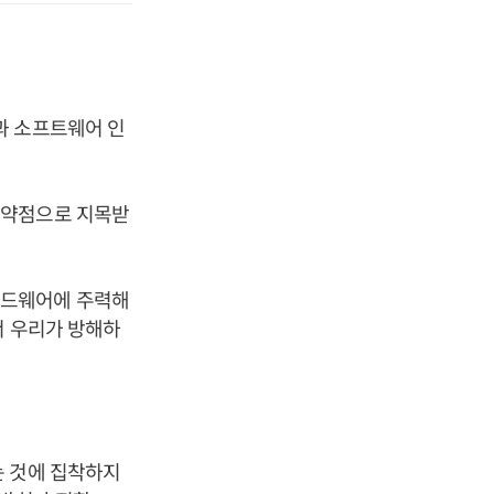
과 소프트웨어 인
 약점으로 지목받
하드웨어에 주력해
서 우리가 방해하
.
는 것에 집착하지