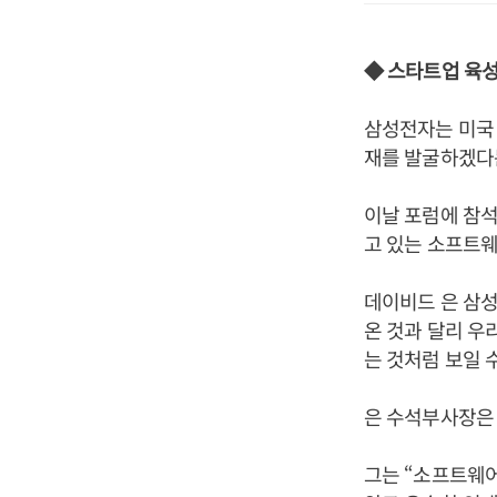
◆ 스타트업 육
삼성전자는 미국
재를 발굴하겠다
이날 포럼에 참
고 있는 소프트웨
데이비드 은 삼
온 것과 달리 우
는 것처럼 보일 
은 수석부사장은
그는 “소프트웨어