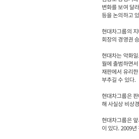
변화를 보여 달
등을 논의하고 있
현대차그룹의 지
회장의 경영권 승
현대차는 악화일로
월에 출범하면서 
재판에서 유리한
부추길 수 있다.
현대차그룹은 판매
해 사실상 비상
현대차그룹은 앞서
이 있다. 200