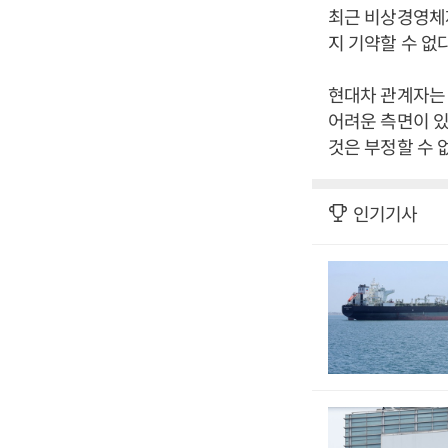
최근 비상경영체제
지 기약할 수 없
현대차 관계자는 
어려운 측면이 있
것은 부정할 수 
인기기사