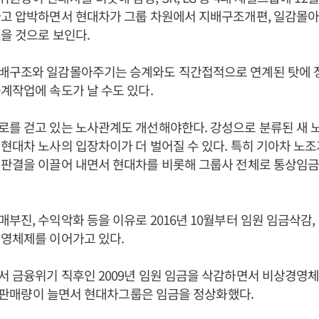
라고 압박하면서 현대차가 그룹 차원에서 지배구조개편, 일감몰
을 것으로 보인다.
배구조와 일감몰아주기는 승계와도 직간접적으로 연계된 탓에 
계작업에 속도가 날 수도 있다.
를 걷고 있는 노사관계도 개선해야한다. 강성으로 분류된 새 
현대차 노사의 입장차이가 더 벌어질 수 있다. 특히 기아차 노조
 판결을 이끌어 내면서 현대차를 비롯해 그룹사 전체로 통상임
부진, 수익악화 등을 이유로 2016년 10월부터 임원 임금삭감,
경영체제를 이어가고 있다.
 금융위기 직후인 2009년 임원 임금을 삭감하면서 비상경영체
9년 판매량이 늘면서 현대차그룹은 임금을 정상화했다.