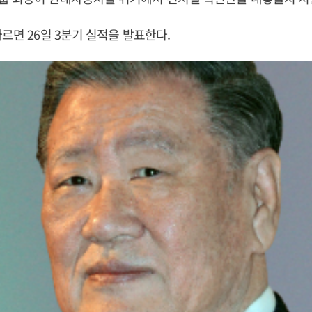
따르면 26일 3분기 실적을 발표한다.