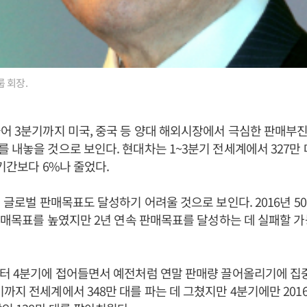
 회장.
어 3분기까지 미국, 중국 등 양대 해외시장에서 극심한 판매부진
 내놓을 것으로 보인다. 현대차는 1~3분기 전세계에서 327만
 기간보다 6%나 줄었다.
 글로벌 판매목표도 달성하기 어려울 것으로 보인다. 2016년 501
 판매목표를 높였지만 2년 연속 판매목표를 달성하는 데 실패할 
터 4분기에 접어들면서 예전처럼 연말 판매량 끌어올리기에 집중
까지 전세계에서 348만 대를 파는 데 그쳤지만 4분기에만 201