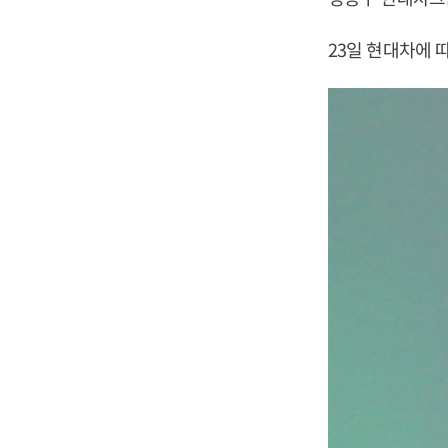
23일 현대차에 