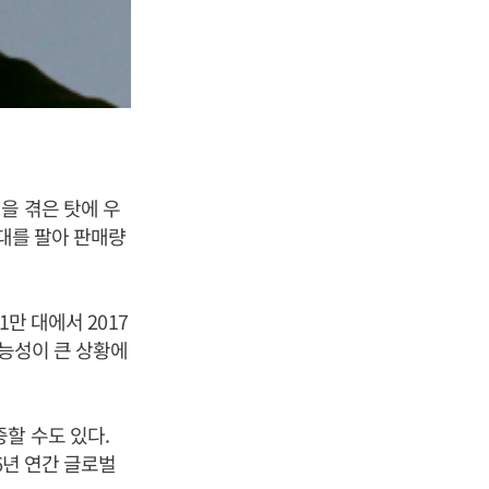
을 겪은 탓에 우
 대를 팔아 판매량
만 대에서 2017
가능성이 큰 상황에
할 수도 있다.
6년 연간 글로벌