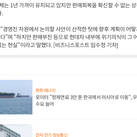
는 1년 가까이 유지되고 있지만 판매회복을 확신할 수 없는 상
다.
“경영진 차원에서 논의할 사안이 산적한 탓에 향후 계획이 어떻
다”며 “하지만 판매부진 등으로 현대차 내부에 위기의식이 그 
없는 현실”이라고 말했다. [비즈니스포스트 임수정 기자]
화학·에너지
로이터 "정제연료 3만 톤 한국에서 러시아로 이동",
수요 늘어
전자·전기·정보통신