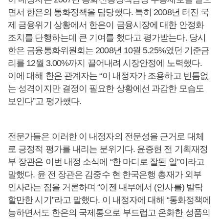
면서 한은의 통화정책을 담당했다. 특히 2008년 터진 국
제 금융위기 상황에서 한은이 금융시장에 대한 안정화
조치를 단행하는데 큰 기여를 했다고 평가받는다. 당시
한은 금융통화위원회는 2008년 10월 5.25%였던 기준금
리를 12월 3.00%까지 끌어내려 시장안정에 노력했다.
이에 대해 한은 관계자는 “이 내정자가 조용하고 빈틈없
는 성격이지만 결정이 필요한 상황에선 과감한 모습도
보인다”고 평가했다.
전문가들은 이러한 이 내정자의 전문성을 근거로 대체
로 긍정적 평가를 내리는 분위기다. 윤증현 전 기획재정
부 장관은 이번 내정 소식에 “한 마디로 잘된 일”이라고
말했다. 윤 전 장관은 김중수 현 한국은행 총재가 외부
인사라는 점을 거론하며 “이젠 내부에서 (인사를) 발탁
할만한 시기”라고 말했다. 이 내정자에 대해 “통화정책에
능하면서도 한은의 국제통으로 부드럽고 온화한 성품의