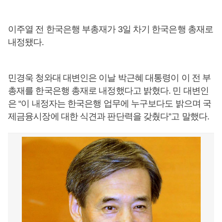
이주열 전 한국은행 부총재가 3일 차기 한국은행 총재로
내정됐다.
민경욱 청와대 대변인은 이날 박근혜 대통령이 이 전 부
총재를 한국은행 총재로 내정했다고 밝혔다. 민 대변인
은 “이 내정자는 한국은행 업무에 누구보다도 밝으며 국
제금융시장에 대한 식견과 판단력을 갖췄다”고 말했다.