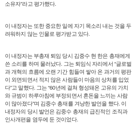
소유자”라고 평가했다.
이 내정자는 또한 중요한 일에 자기 목소리 내는 것을 두
려워하지 않는 인물로 평가받고 있다.
이 내정자는 부총재 퇴임 당시 김중수 현 한은 총재에게
쓴 소리를 하며 물러났다. 그는 퇴임식 자리에서 “글로벌
과 개혁의 흐름에 오랜 기간 힘들여 쌓아 온 과거의 평판
이 외면되면서 적지 않은 사람들이 마음의 상처를 입었
다”고 말했다. 그는 “60년에 걸쳐 형성돼온 고유의 가치
와 규범이 하루아침에 부정되면서 혼돈을 느끼는 사람
이 많아졌다”며 김중수 총재를 겨냥한 발언을 했다. 이
내정자의 당시 발언은 김중수 총재의 급진적인 조직과
인사개편을 염두에 둔 것이었다.