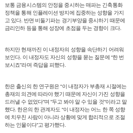
보통 금융시스템의 안정을 중시하는 매파는 긴축통화
정책을 통해 인플레이션 방지에 집중하는 성향을 가지
고 있다. 반면 비둘기파는 경기부양을 중시하기 때문에
금리인하 등을 통해 성장에 초점을 두는 경향이 크다.
하지만 현재까진 이 내정자의 성향을 속단하기 어려워
보인다. 이 내정자도 자신의 성향을 묻는 질문에 “한 번
보시죠”라며 즉답을 피했다.
한은 출신의 한 연구원은 “이 내정자가 부총재 시절에는
총재의 의견에 따라야 했기 때문에 자신이 가진 성향을
드러낼 수 없었다”며 "두고 봐야 알 수 있을 것"이라고 말
했다. 한은의 한 관계자도 “이 내정자는 어느 한 쪽 성향
에 치우친 사람이 아니라 상황에 맞게 합리적으로 조절
하는 인물이다”고 평가했다.