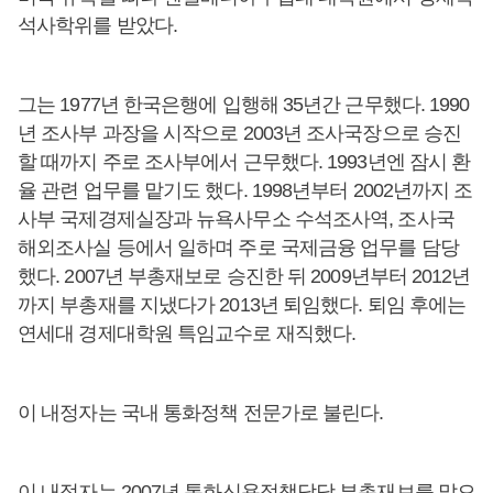
석사학위를 받았다.
그는 1977년 한국은행에 입행해 35년간 근무했다. 1990
년 조사부 과장을 시작으로 2003년 조사국장으로 승진
할 때까지 주로 조사부에서 근무했다. 1993년엔 잠시 환
율 관련 업무를 맡기도 했다. 1998년부터 2002년까지 조
사부 국제경제실장과 뉴욕사무소 수석조사역, 조사국
해외조사실 등에서 일하며 주로 국제금융 업무를 담당
했다. 2007년 부총재보로 승진한 뒤 2009년부터 2012년
까지 부총재를 지냈다가 2013년 퇴임했다. 퇴임 후에는
연세대 경제대학원 특임교수로 재직했다.
이 내정자는 국내 통화정책 전문가로 불린다.
이 내정자는 2007년 통화신용정책담당 부총재보를 맡으