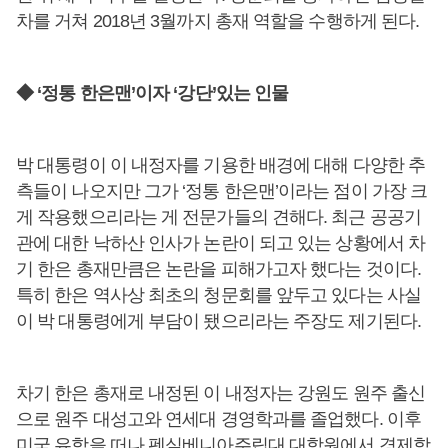
차를 거쳐 2018년 3월까지 총재 역할을 수행하게 된다.
◆ ‘정통 한은맨’이자 ‘강단’있는 인물
박 대통령이 이 내정자를 기용한 배경에 대해 다양한 추
측들이 나오지만 그가 ‘정통 한은맨’이라는 점이 가장 크
게 작용했으리라는 게 전문가들의 견해다. 최근 공공기
관에 대한 낙하산 인사가 논란이 되고 있는 상황에서 차
기 한은 총재만큼은 논란을 피해가고자 했다는 것이다.
특히 한은 역사상 최초의 청문회를 앞두고 있다는 사실
이 박 대통령에게 부담이 됐으리라는 주장도 제기된다.
차기 한은 총재로 내정된 이 내정자는 강원도 원주 출신
으로 원주 대성고와 연세대 경영학과를 졸업했다. 이후
미국 유학을 떠나 펜실베니아주립대 대학원에서 경제학