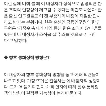
이런 점에 비춰 볼 때 이 내정자가 정식으로 임명되면 한
은 조직의 안정성이 제고될 수 있다는 의견도 나온다. 한
은 출신 연구원들도 이 전 부총재의 내정이 적절한 인사
라고 반기는 분위기다. 한은 출신인 금융연구원의 한 연
구원은 “김중수 총재의 재임 동안 한은 조직이 많이 흔들
렸는데 이 내정자가 조직을 잘 추스를 것으로 기대한
다”고 말했다.
◆ 향후 통화정책 방향은?
이 내정자의 향후 통화정책 방향을 놓고 여러 의견들이
나오고 있다. 가장 뜨거운 관심사는 이 내정자의 성향이
다. 그가 ‘비둘기파’인지 ‘매파’인지에 따라 향후 통화정
책의 방향이 결정될 가능성이 높기 때문이다.