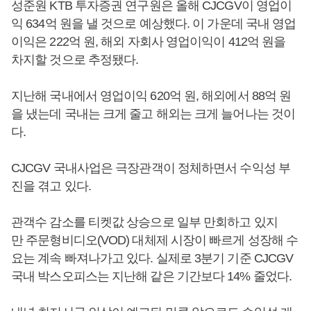
성준원 KTB 투자증권 연구원은 올해 CJCGV이 영업이
익 634억 원을 낼 것으로 예상했다. 이 가운데 국내 영업
이익은 222억 원, 해외 자회사 영업이익이 412억 원을
차지할 것으로 추정됐다.
지난해 국내에서 영업이익 620억 원, 해외에서 88억 원
을 냈는데 국내는 크게 줄고 해외는 크게 늘어나는 것이
다.
CJCGV 국내사업은 극장관객이 정체하면서 수익성 부
진을 겪고 있다.
관객수 감소를 티켓값 상승으로 일부 만회하고 있지
만 주문형비디오(VOD) 대체제 시장이 빠르게 성장해 수
요는 계속 빠져나가고 있다. 실제로 3분기 기준 CJCGV
국내 박스오피스는 지난해 같은 기간보다 14% 줄었다.