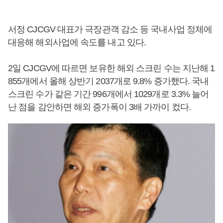
서정 CJCGV 대표가 극장관객 감소 등 국내사업 정체에
대응해 해외사업에 속도를 내고 있다.
2일 CJCGV에 따르면 보유한 해외 스크린 수는 지난해 1
855개에서 올해 상반기 2037개로 9.8% 증가했다. 국내
스크린 수가 같은 기간 996개에서 1029개로 3.3% 늘어
난 점을 감안하면 해외 증가폭이 3배 가까이 컸다.