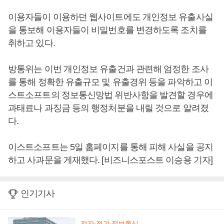
이용자들이 이용하던 웹사이트에도 개인정보 유출사실
을 통보해 이용자들이 비밀번호를 변경하도록 조치를
취하고 있다.
방통위는 이번 개인정보 유출건과 관련해 엄정한 조사
를 통해 정확한 유출규모 및 유출경위 등을 파악하고 이
스트소프트의 정보통신망법 위반사항을 발견할 경우에
과태료나 과징금 등의 행정처분을 내릴 것으로 알려졌
다.
이스트소프트는 5일 홈페이지를 통해 피해 사실을 공지
하고 사과문을 게재했다. [비즈니스포스트 이승용 기자]
인기기사
전자·전기·정보통신