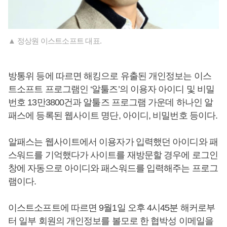
▲ 정상원 이스트소프트 대표.
방통위 등에 따르면 해킹으로 유출된 개인정보는 이스
트소프트 프로그램인 ‘알툴즈’의 이용자 아이디 및 비밀
번호 13만3800건과 알툴즈 프로그램 가운데 하나인 알
패스에 등록된 웹사이트 명단, 아이디, 비밀번호 등이다.
알패스는 웹사이트에서 이용자가 입력했던 아이디와 패
스워드를 기억했다가 사이트를 재방문할 경우에 로그인
창에 자동으로 아이디와 패스워드를 입력해주는 프로그
램이다.
이스트소프트에 따르면 9월1일 오후 4시45분 해커로부
터 일부 회원의 개인정보를 볼모로 한 협박성 이메일을