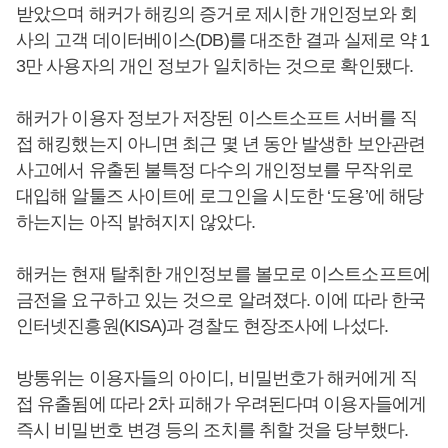
받았으며 해커가 해킹의 증거로 제시한 개인정보와 회
사의 고객 데이터베이스(DB)를 대조한 결과 실제로 약 1
3만 사용자의 개인 정보가 일치하는 것으로 확인됐다.
해커가 이용자 정보가 저장된 이스트소프트 서버를 직
접 해킹했는지 아니면 최근 몇 년 동안 발생한 보안관련
사고에서 유출된 불특정 다수의 개인정보를 무작위로
대입해 알툴즈 사이트에 로그인을 시도한 ‘도용’에 해당
하는지는 아직 밝혀지지 않았다.
해커는 현재 탈취한 개인정보를 볼모로 이스트소프트에
금전을 요구하고 있는 것으로 알려졌다. 이에 따라 한국
인터넷진흥원(KISA)과 경찰도 현장조사에 나섰다.
방통위는 이용자들의 아이디, 비밀번호가 해커에게 직
접 유출됨에 따라 2차 피해가 우려된다며 이용자들에게
즉시 비밀번호 변경 등의 조치를 취할 것을 당부했다.