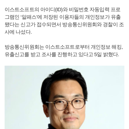
이스트소프트의 아이디(ID)와 비밀번호 자동입력 프로
그램인 ‘알패스’에 저장된 이용자들의 개인정보가 유출
됐다는 신고가 접수되면서 방송통신위원회와 경찰이 조
사에 나섰다.
방송통신위원회는 이스트소프트로부터 개인정보 해킹,
유출신고를 받고 조사를 진행하고 있다고 5일 밝혔다.