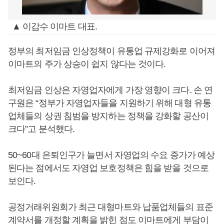
▲ 이갑수 이마트 대표.
정부의 최저임금 인상정책이 유통업 규제강화로 이어져
이마트의 주가 상승이 쉽지 않다는 것이다.
최저임금 인상은 자영업자에게 가장 영향이 크다. 손 연
구원은 “정부가 자영업자들을 지원하기 위해 대형 유통
업체들의 상권 침범을 방지하는 정책을 강화할 공산이
크다”고 분석했다.
50~60대 은퇴인구가 늘면서 자영업의 수요 증가가 예상
된다는 점에서도 자영업 보호정책은 힘을 받을 것으로
보인다.
공정거래위원회가 최근 대형마트와 납품업체들의 표준
계약서를 개정할 계획을 밝힌 점도 이마트에게 부담이