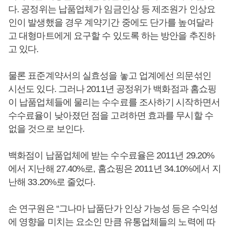
다. 공정위는 납품업체가 임금인상 등 제조원가 인상요
인이 발생했을 경우 계약기간 중에도 단가를 높여달라
고 대형마트에게 요구할 수 있도록 하는 방안을 추진하
고 있다.
물론 표준계약서의 실효성을 놓고 업계에선 의문섞인
시선도 있다. 그러나 2011년 공정위가 백화점과 홈쇼핑
이 납품업체들에 물리는 수수료를 조사하기 시작하면서
수수료율이 낮아졌던 점을 고려하면 효과를 무시할 수
없을 것으로 보인다.
백화점이 납품업체에 받는 수수료율은 2011년 29.20%
에서 지난해 27.40%로, 홈쇼핑은 2011년 34.10%에서 지
난해 33.20%로 줄었다.
손 연구원은 “그나마 납품단가 인상 가능성 등은 수익성
에 영향을 미치는 요소인 만큼 유통업체들의 노력에 따