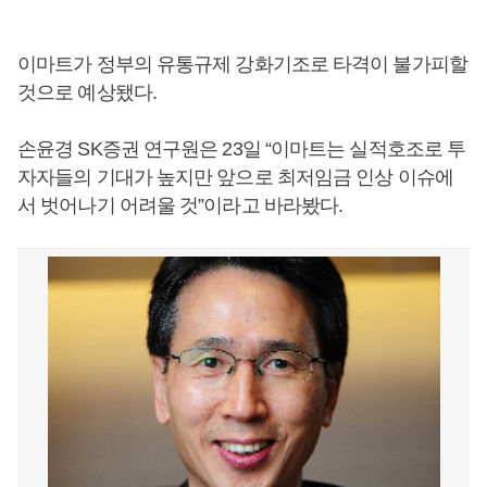
이마트가 정부의 유통규제 강화기조로 타격이 불가피할
것으로 예상됐다.
손윤경 SK증권 연구원은 23일 “이마트는 실적호조로 투
자자들의 기대가 높지만 앞으로 최저임금 인상 이슈에
서 벗어나기 어려울 것”이라고 바라봤다.