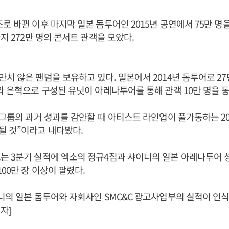
로 바뀐 이후 마지막 일본 돔투어인 2015년 공연에서 75만 명을 
지 272만 명의 콘서트 관객을 모았다.
치 않은 팬덤을 보유하고 있다. 일본에서 2014년 돔투어로 27
와 은혁으로 구성된 유닛이 아레나투어를 통해 관객 10만 명을 
 그룹의 과거 성과를 감안할 때 아티스트 라인업이 풀가동하는 20
될 것”이라고 내다봤다.
 3분기 실적에 엑소의 정규4집과 샤이니의 일본 아레나투어 
00만 장 이상이 팔렸다.
니의 일본 돔투어와 자회사인 SMC&C 광고사업부의 실적이 인식
자]