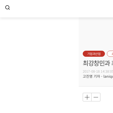
기업과산업
최강창민과 
2017-08-18 14:38:0
고진영 기자 - laniqu