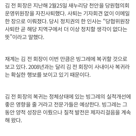
김 전 회장은 지난해 2월25일 새누리당 천안을 당원협의회
운영위원장을 자진사퇴했다. 사퇴는 기자회견 없이 이메일
한 장으로 이뤄졌다. 당시 정치권의 한 인사는 “당협위원장
사퇴란 곧 해당 지역구에서 더 이상 정치할 생각이 없다는
뜻”이라고 말했다.
재계는 김 전 회장이 이번 만큼은 빙그레에 복귀할 것으로
보고 있다. 2008년과는 달리 김 전 회장이 사내이사 복귀라
는 확실한 행보를 보이고 있기 때문이다.
김 전 회장의 복귀는 정체상태에 있는 빙그레의 실적개선에
좋은 영향을 줄 거라고 전문가들은 예상한다. 빙그레는 그
동안 양적 성장은 이뤘으나 질적 발전은 제자리걸음을 계속
해 왔다.