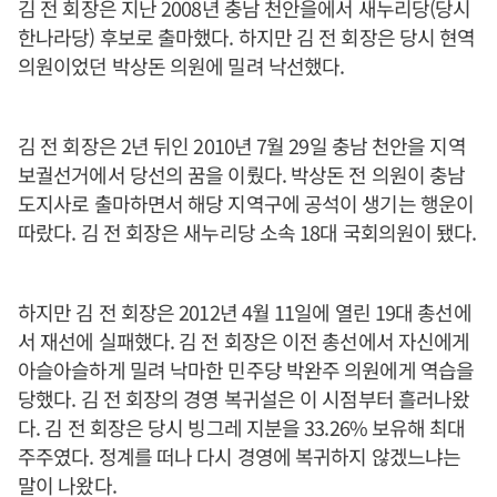
김 전 회장은 지난 2008년 충남 천안을에서 새누리당(당시
한나라당) 후보로 출마했다. 하지만 김 전 회장은 당시 현역
의원이었던 박상돈 의원에 밀려 낙선했다.
김 전 회장은 2년 뒤인 2010년 7월 29일 충남 천안을 지역
보궐선거에서 당선의 꿈을 이뤘다. 박상돈 전 의원이 충남
도지사로 출마하면서 해당 지역구에 공석이 생기는 행운이
따랐다. 김 전 회장은 새누리당 소속 18대 국회의원이 됐다.
하지만 김 전 회장은 2012년 4월 11일에 열린 19대 총선에
서 재선에 실패했다. 김 전 회장은 이전 총선에서 자신에게
아슬아슬하게 밀려 낙마한 민주당 박완주 의원에게 역습을
당했다. 김 전 회장의 경영 복귀설은 이 시점부터 흘러나왔
다. 김 전 회장은 당시 빙그레 지분을 33.26% 보유해 최대
주주였다. 정계를 떠나 다시 경영에 복귀하지 않겠느냐는
말이 나왔다.