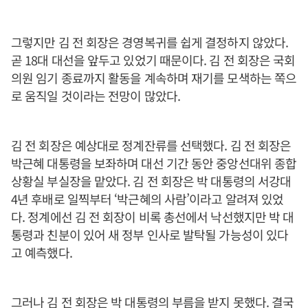
그렇지만 김 전 회장은 경영복귀를 쉽게 결정하지 않았다.
곧 18대 대선을 앞두고 있었기 때문이다. 김 전 회장은 국회
의원 임기 종료까지 활동을 계속하며 재기를 모색하는 쪽으
로 움직일 것이라는 전망이 많았다.
김 전 회장은 예상대로 정계잔류를 선택했다. 김 전 회장은
박근혜 대통령을 보좌하며 대선 기간 동안 중앙선대위 종합
상황실 부실장을 맡았다. 김 전 회장은 박 대통령의 서강대
4년 후배로 일찍부터 ‘박근혜의 사람’이라고 알려져 있었
다. 정계에선 김 전 회장이 비록 총선에서 낙선했지만 박 대
통령과 친분이 있어 새 정부 인사로 발탁될 가능성이 있다
고 예측했다.
그러나 김 전 회장은 박 대통령의 부름을 받지 못했다. 결국