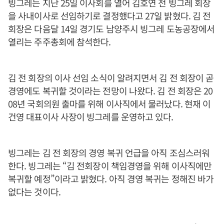
빙그레는 지난 25일 이사회를 열어 김호연 전 빙그레 회장
을 사내이사로 선임하기로 결정했다고 27일 밝혔다. 김 전
회장은 다음달 14일 경기도 남양주시 빙그레 도농공장에서
열리는 주주총회에 참석한다.
김 전 회장의 이사 선임 소식이 알려지면서 김 전 회장이 곧
경영에도 복귀할 것이라는 전망이 나왔다. 김 전 회장은 20
08년 국회의원 출마를 위해 이사직에서 물러났다. 현재 이
건영 대표이사 사장이 빙그레를 운영하고 있다.
빙그레는 김 전 회장의 경영 복귀 언급을 아직 조심스러워
한다. 빙그레는 “김 전회장이 책임경영을 위해 이사직에만
복귀할 예정”이라고 밝혔다. 아직 경영 복귀는 정해진 바가
없다는 것이다.