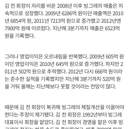
김 전 회장이 자리를 비운 2008년 이후 빙그레의 매출은 지
속적으로 성장했다. 2009년 6286억 원이던 매출액은 2010
년 6854억 원, 2011년 7213억 원으로 증가했고 2012년엔
7900억 원에 이르렀다. 지난해 3분기까지 매출은 6523억
원을 기록했다.
그러나 영업이익은 오르내림을 반복했다. 2009년 605억 원
이던 영업이익은 2010년 645억 원으로 증가했다. 하지만 2
011년 502억 원으로 추락했다. 2012년 다시 666억 원이라
는 준수한 실적을 기록했지만 지난해 3분기까지 520억 원
을 거둬 올해는 지난해보다 못할 것이라는 전망이 많다.
때문에 김 전 회장이 복귀해 빙그레의 체질개선을 이끌어야
한다는 주장이 제기됐다. 김 전 회장은 1992년부터 빙그레
대표이사 회장을 맡았다. 김 전 회장이 경영을 맡은 이후 빙