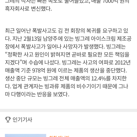
그레의 적자는 빠른 속도로 줄어들었고, 매출 7000억 원의
흑자회사로 변신했다.
최근 일어난 폭발사고도 김 전 회장의 복귀를 요구하고 있
다. 지난 2월13일 남양주에 있는 빙그레 아이스크림 제조공
장에서 폭발사고가 일어나 사망자가 발생했다. 빙그레는
“정확한 사고 원인이 밝혀지면 곧바로 필요한 모든 책임을
지겠다”며 수습에 나섰다. 빙그레는 사고의 여파로 2012년
매출액 기준 978억 원에 이르는 제품의 생산을 중단했다.
생산 중단 규모는 빙그레 전체 매출액의 12.4%를 차지한
다. 업계 관계자는 빙과류 제품의 비수기이기 때문에 그나
마 다행이라는 반응을 보였다.
인기기사