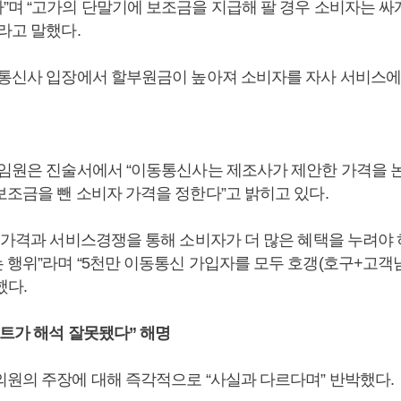
”며 “고가의 단말기에 보조금을 지급해 팔 경우 소비자는 싸
라고 말했다.
동통신사 입장에서 할부원금이 높아져 소비자를 자사 서비스에
 임원은 진술서에서 “이동통신사는 제조사가 제안한 가격을 
보조금을 뺀 소비자 가격을 정한다”고 밝히고 있다.
는 가격과 서비스경쟁을 통해 소비자가 더 많은 혜택을 누려야 
 행위”라며 “5천만 이동통신 가입자를 모두 호갱(호구+고객
했다.
네트가 해석 잘못됐다” 해명
의원의 주장에 대해 즉각적으로 “사실과 다르다며” 반박했다.