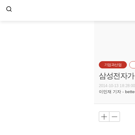
기업과산업
삼성전자가 
2014-10-13 18:28:0
이민재 기자 - betterf