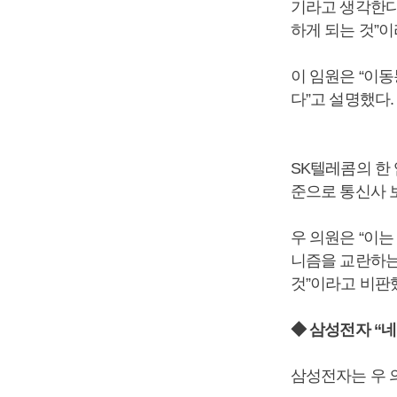
기라고 생각한다
하게 되는 것”이
이 임원은 “이
다”고 설명했다.
SK텔레콤의 한
준으로 통신사 
우 의원은 “이
니즘을 교란하는
것”이라고 비판
◆ 삼성전자 “
삼성전자는 우 