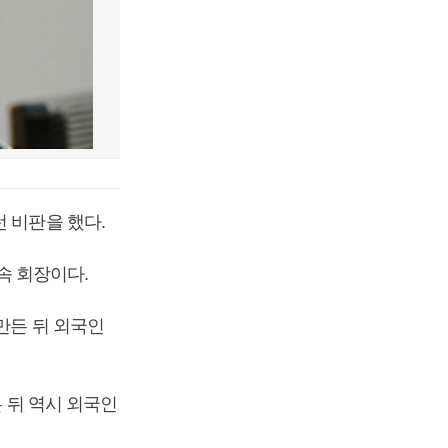
 비판을 했다.
속 회장이다.
만든 뒤 외국인
든 뒤 역시 외국인