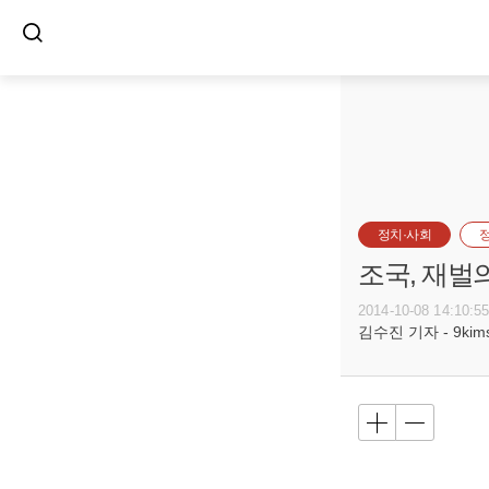
정치·사회
조국, 재벌
2014-10-08 14:10:5
김수진 기자 - 9kimsu