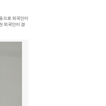
득 등으로 외국인이
란 외국인이 경