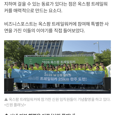
지하며 걸을 수 있는 동료가 있다는 점은 옥스팜 트레일워
커를 매력적으로 만드는 요소다.
비즈니스포스트는 옥스팜 트레일워커에 참여해 특별한 사
연을 가진 이들의 이야기를 직접 들어보았다.
▲ 옥스팜 트레일워커에 참가한 신원 임직원들이 기념촬영을 하고 있다.
<신원 플래닛>