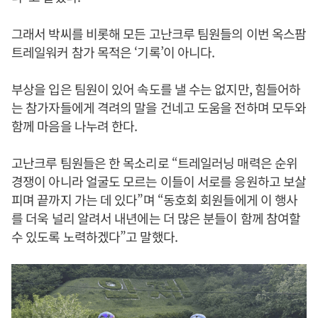
그래서 박씨를 비롯해 모든 고난크루 팀원들의 이번 옥스팜
트레일워커 참가 목적은 ‘기록’이 아니다.
부상을 입은 팀원이 있어 속도를 낼 수는 없지만, 힘들어하
는 참가자들에게 격려의 말을 건네고 도움을 전하며 모두와
함께 마음을 나누려 한다.
고난크루 팀원들은 한 목소리로 “트레일러닝 매력은 순위
경쟁이 아니라 얼굴도 모르는 이들이 서로를 응원하고 보살
피며 끝까지 가는 데 있다”며 “동호회 회원들에게 이 행사
를 더욱 널리 알려서 내년에는 더 많은 분들이 함께 참여할
수 있도록 노력하겠다”고 말했다.