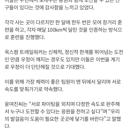
구들이 있다는 것에 감사함을 느끼고 있었다.
각각 사는 곳이 다르지만 한 달에 한두 번은 모여 장거리 훈
련을 하고, 각자 매달 100km씩 달린 것을 인증하는 방식으
로 훈련을 진행했다.
옥스팜 트레일워커는 신체적, 정신적 한계를 뛰어넘는 도전
인 만큼 우정이 깨지는 경우도 있지만 이들은 이번을 계기
로 우정이 더 단단해질 것으로 기대했다.
이를 위해 가장 체력이 좋은 팀원이 맨 뒤에서 달리며 서로
속도를 맞춰가기로 약속했다.
윤여진씨는 “서로 파이팅을 외치며 다정한 속도로 완주해
서 누구나 도전할 수 있다는 응원을 전하고 싶다”며 “우리
의 발걸음이 도움이 필요한 곳곳에 닿기를 바란다”고 말했
다.