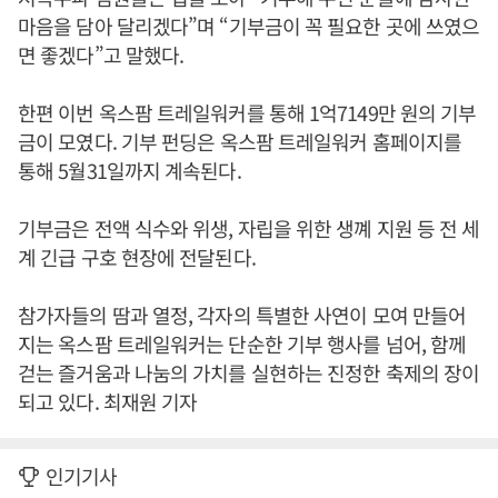
마음을 담아 달리겠다”며 “기부금이 꼭 필요한 곳에 쓰였으
면 좋겠다”고 말했다.
한편 이번 옥스팜 트레일워커를 통해 1억7149만 원의 기부
금이 모였다. 기부 펀딩은 옥스팜 트레일워커 홈페이지를
통해 5월31일까지 계속된다.
기부금은 전액 식수와 위생, 자립을 위한 생꼐 지원 등 전 세
계 긴급 구호 현장에 전달된다.
참가자들의 땀과 열정, 각자의 특별한 사연이 모여 만들어
지는 옥스팜 트레일워커는 단순한 기부 행사를 넘어, 함께
걷는 즐거움과 나눔의 가치를 실현하는 진정한 축제의 장이
되고 있다. 최재원 기자
인기기사