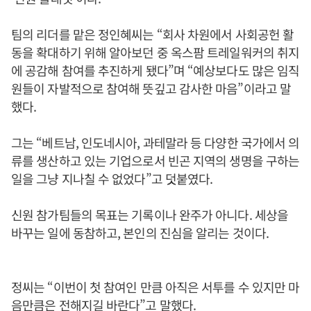
팀의 리더를 맡은 정인혜씨는 “회사 차원에서 사회공헌 활
동을 확대하기 위해 알아보던 중 옥스팜 트레일워커의 취지
에 공감해 참여를 추진하게 됐다”며 “예상보다도 많은 임직
원들이 자발적으로 참여해 뜻깊고 감사한 마음”이라고 말
했다.
그는 “베트남, 인도네시아, 과테말라 등 다양한 국가에서 의
류를 생산하고 있는 기업으로서 빈곤 지역의 생명을 구하는
일을 그냥 지나칠 수 없었다”고 덧붙였다.
신원 참가팀들의 목표는 기록이나 완주가 아니다. 세상을
바꾸는 일에 동참하고, 본인의 진심을 알리는 것이다.
정씨는 “이번이 첫 참여인 만큼 아직은 서투를 수 있지만 마
음만큼은 전해지길 바란다”고 말했다.