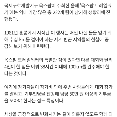
국제구호개발기구 옥스팜이 주최한 올해 ‘옥스팜 트레일워
커’에는 역대 가장 많은 총 222개 팀이 참가해 성황리에 진
행됐다.
1981년 홍콩에서 시작된 이 행사는 매일 마실 물을 얻기 위
해 수십 km를 걸어야 하는 세계 빈곤 지역들의 현실에 공
감해 보기 위해 마련됐다.
옥스팜 트레일워커의 특별한 점이 있다면 다른 대회와 달리
4인이 한 팀을 이뤄 38시간 이내에 100km를 완주해야 한
다는 것이다.
여기에 참가자들이 참가비 외에 주변 사람들에게 대회 참가
를 알리고, 기부펀딩을 진행해 팀당 50만 원 이상의 기부금
을 모아야 한다는 점도 특징이다.
세상을 긍정적으로 변화시키는 길이 외롭지 않도록 함께 의