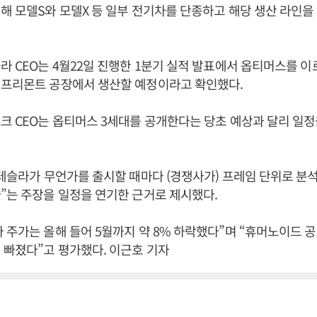
해 모델S와 모델X 등 일부 전기차를 단종하고 해당 생산 라인
라 CEO는 4월22일 진행한 1분기 실적 발표에서 옵티머스를 이르
 프리몬트 공장에서 생산할 예정이라고 확인했다.
크 CEO는 옵티머스 3세대를 공개한다는 당초 예상과 달리 일
“테슬라가 무언가를 출시할 때마다 (경쟁사가) 프레임 단위로 분
”는 주장을 일정을 연기한 근거로 제시했다.
 주가는 올해 들어 5월까지 약 8% 하락했다”며 “휴머노이드 
 빠졌다”고 평가했다. 이근호 기자