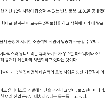
한 지난 12일 사람이 탑승할 수 있는 변신 로봇 GD01을 공개했
 형태로 설계된 이 로봇은 2족 보행을 하고 상황에 따라 네 발로
 몸체 중앙에 자리한 조종석에 사람이 탑승해 조종할 수 있다.
이나믹스와 유니트리는 휴머노이드가 우수한 하드웨어와 소프트
준히 공개해 테슬라와 차별화하고 있다는 것이다.
기술이 계속 발전하면서 테슬라의 로봇 사업을 향한 기준점이 더
이드 옵티머스를 개발해 양산을 추진하고 있다. 보스턴다이나
한 여러 산업 공장에 배치하겠다는 목표를 두고 있다.