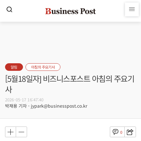
알림
아침의 주요기사
[5월18일자] 비즈니스포스트 아침의 주요기
사
2026-05-17 16:47:40
박재용 기자 - jypark@businesspost.co.kr
0