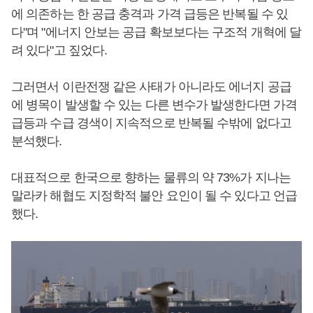
에 의존하는 한 공급 충격과 가격 급등은 반복될 수 있
다"며 "에너지 안보는 공급 확보보다는 구조적 개혁에 달
려 있다"고 짚었다.
그러면서 이란전쟁 같은 사태가 아니라도 에너지 공급
에 병목이 발생할 수 있는 다른 변수가 발생한다면 가격
급등과 수급 경색이 지속적으로 반복될 수밖에 없다고
분석했다.
대표적으로 한국으로 향하는 물류의 약 73%가 지나는
말라카 해협도 지정학적 불안 요인이 될 수 있다고 언급
했다.