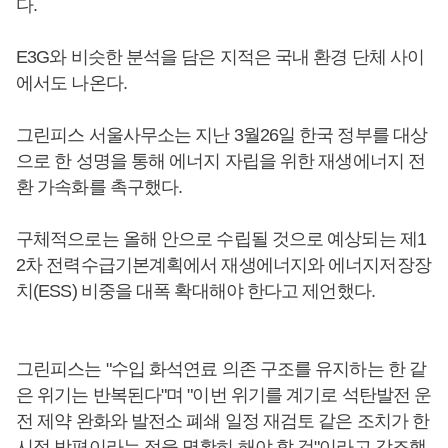
다.
E3G와 비슷한 분석을 담은 지적은 국내 환경 단체 사이
에서도 나온다.
그린피스 서울사무소는 지난 3월26일 한국 정부를 대상
으로 한 성명을 통해 에너지 자립을 위한 재생에너지 전
환 가속화를 촉구했다.
구체적으로는 올해 안으로 수립될 것으로 예상되는 제1
2차 전력수급기본계획에서 재생에너지와 에너지저장장
치(ESS) 비중을 대폭 확대해야 한다고 제언했다.
그린피스는 "수입 화석연료 의존 구조를 유지하는 한 같
은 위기는 반복된다"며 "이번 위기를 계기로 석탄발전 운
전 제약 완화와 발전소 폐쇄 일정 재검토 같은 조치가 한
시적 방편이라는 점을 명확히 해야 할 것"이라고 강조했