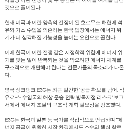
사실상 이란 전쟁이 몇 주 동안은 더 이어질 여지를 남긴
것으로 풀이된다.
현재 미국과 이란 양측의 전장이 된 호르무즈 해협에 석
유와 가스 수입을 의존하는 한국 입장에서는 에너지 위
기가 더 심각해질 가능성을 높이는 요인으로 꼽힌다.
이에 한국이 이란 전쟁 같은 지정학적 위험에 에너지 위
기를 맞는 일이 반복되는 것을 막으려면 에너지 체계를
구조적으로 개편해야 한다는 전문가들의 목소리가 나온
다.
영국 싱크탱크 E3G는 최근 발간한 ‘공급 확보를 넘어: 석
유·가스 수입국의 해상 운송 전략 병목지점 리스크’ 보고
서에서 에너지 조달의 구조적 개혁 필요성을 강조했다.
E3G는 한국과 일본 등 국가를 직접적으로 언급하며 "에
너지 공급이 원활한 시장 환경에서도 소수의 핵심 항로