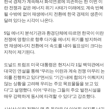
한국 경제가 계속해서 화석연료에 의존하는 한 이번 이
란 전쟁과 같은 에너지 위기 사태가 미래에도 계속 반복
될 수밖에 없어 재생에너지 전환에 한국 경제의 생존이
달려 있다는 시각이 나온다.
5일 에너지 분석기관과 환경단체에 따르면 한국이 이란
전쟁에 영향으로 향후 다가올 에너지 위기를 방지하려
면 재생에너지 전환에 더 속도를 내야 필요성이 크다는
지적이 제기된다.
도널드 트럼프 미국 대통령은 현지시각 1일 백악관에서
대국민 연설을 통해 “우리는 이란과 계속 전쟁 마무리 논
의를 진행하고 있다”면서도 “기간 내에 합의가 이뤄지지
않는 상황을 고려해 우리는 주요 목표물들을 보고 있
다”고 설명했다. 이어 “우리는 그들의 주요 발전시설을
매우 강력하게 동시에 타격할 수 있다”고 강조했다.