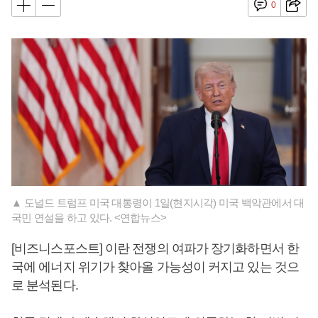
0
▲ 도널드 트럼프 미국 대통령이 1일(현지시각) 미국 백악관에서 대
국민 연설을 하고 있다. <연합뉴스>
[비즈니스포스트] 이란 전쟁의 여파가 장기화하면서 한
국에 에너지 위기가 찾아올 가능성이 커지고 있는 것으
로 분석된다.