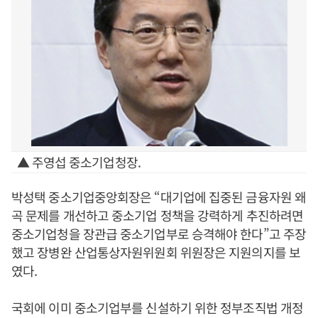
▲ 주영섭 중소기업청장.
박성택 중소기업중앙회장은 “대기업에 집중된 금융자원 왜
곡 문제를 개선하고 중소기업 정책을 강력하게 추진하려면
중소기업청을 장관급 중소기업부로 승격해야 한다”고 주장
했고 장병완 산업통상자원위원회 위원장은 지원의지를 보
였다.
국회에 이미 중소기업부를 신설하기 위한 정부조직법 개정