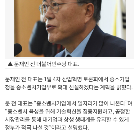
▲ 문재인 전 더불어민주당 대표.
문재인 전 대표는 1일 4차 산업혁명 토론회에서 중소기업
청을 중소벤처기업부로 확대 신설하겠다는 계획을 밝혔다.
문 전 대표는 “중소벤처기업에서 일자리가 많이 나온다”며
“중소벤처 육성을 위해 기술혁신을 집중지원하고, 공정한
시장관리를 통해 대기업과 상생 생태계를 유지할 수 있게
정부가 적극 나설 것”이라고 설명했다.