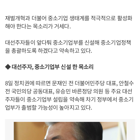
재벌개혁과 더불어 중소기업 생태계를 적극적으로 활성화
해야 한다는 목소리가 거세다.
대선주자들이 앞다퉈 중소기업부를 신설해 중소기업정책
을 총괄하도록 하겠다고 약속하고 있다.
◆ 대선주자, 중소기업부 신설 한 목소리
8일 정치권에 따르면 문재인 전 더불어민주당 대표, 안철수
전 국민의당 공동대표, 유승민 바른정당 의원 등 주요 대선
주자들이 중소기업부 설립을 약속해 차기 정부에서 중소기
업부가 출범할 가능성이 높아지고 있다.