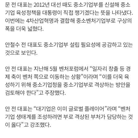
문 전 대표는 2012년 대선 때도 중소기업부를 신설해 중소
기업 육성정책을 대통령이 직접 챙기겠다는 뜻을 나타냈다.
이번에는 4차산업혁명과 결합해 중소벤처기업부로 구상의
폭을 더욱 넓혔다.
안철수 전 대표도 중소기업부 설립 필요성에 공감하고 있는
것으로 보인다.
안 전 대표는 지난해 5월 벤처포럼에서 “일자리 창출 등 경
제 축이 벤처 쪽으로 이동하는 상황”이라며 “이를 더욱 육
성하기 위해 중소기업청을 중소기업부로 격상하는 방안을
검토해야 한다”고 주장했다.
안 전 대표는 “대기업은 이미 글로벌 플레이어”라며 “벤처
기업 생태계를 조성하려면 부로 격상된 부처가 담당하는 것
이 옳다”고 강조했다.