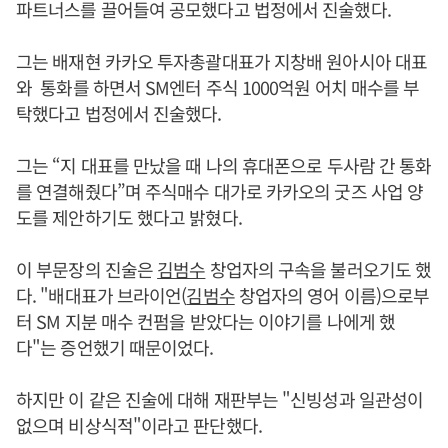
파트너스를 끌어들여 공모했다고 법정에서 진술했다.
그는 배재현 카카오 투자총괄대표가 지창배 원아시아 대표
와 통화를 하면서 SM엔터 주식 1000억원 어치 매수를 부
탁했다고 법정에서 진술했다.
그는 “지 대표를 만났을 때 나의 휴대폰으로 두사람 간 통화
를 연결해줬다”며 주식매수 대가로 카카오의 굿즈 사업 양
도를 제안하기도 했다고 밝혔다.
이 부문장의 진술은
김범수
창업자의 구속을 불러오기도 했
다. "배대표가 브라이언(
김범수
창업자의 영어 이름)으로부
터 SM 지분 매수 컨펌을 받았다는 이야기를 나에게 했
다"는 증언했기 때문이었다.
하지만 이 같은 진술에 대해 재판부는 "신빙성과 일관성이
없으며 비상식적"이라고 판단했다.