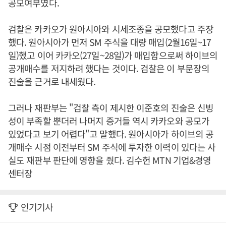
공모여부였다.
검찰은 카카오가 원아시아와 시세조종을 공모했다고 주장
했다. 원아시아가 먼저 SM 주식을 대량 매입(2월16일~17
일)했고 이어 카카오(27일~28일)가 매입함으로써 하이브의
공개매수를 저지하려 했다는 것이다. 검찰은 이 부문장의
진술을 근거로 내세웠다.
그러나 재판부는 "검찰 측이 제시한 이준호의 진술은 신빙
성이 부족할 뿐더러 나머지 증거들 역시 카카오와 공모가
있었다고 보기 어렵다"고 말했다. 원아시아가 하이브의 공
개매수 시점 이전부터 SM 주식에 투자한 이력이 있다는 사
실도 재판부 판단에 영향을 줬다. 김수헌 MTN 기업&경영
센터장
인기기사