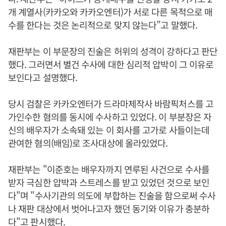
개 계열사(카카오와 카카오엔터)가 서로 다른 목적으로 매
수를 한다는 것은 논리적으로 맞지 않는다”고 말했다.
재판부는 이 부문장의 진술은 허위의 성격이 강하다고 판단
했다. 그러면서 별건 수사에 대한 심리적 압박이 그 이유로
보인다고 설명했다.
당시 검찰은 카카오엔터가 드라마제작사 바람픽처스를 고
가인수한 혐의를 동시에 수사하고 있었다. 이 부분장은 자
신의 배우자가 소속돼 있는 이 회사를 고가로 사들이는데
관여한 혐의(배임)로 조사대상에 올라있었다.
재판부는 "이준호는 배우자까지 연루된 사건으로 수사를
받자 극심한 압박과 스트레스를 받고 있었던 것으로 보인
다"며 "수사기관의 의도에 부합하는 진술을 함으로써 수사
나 재판 대상에서 벗어나고자 했던 동기와 이유가 충분하
다"고 판시했다.