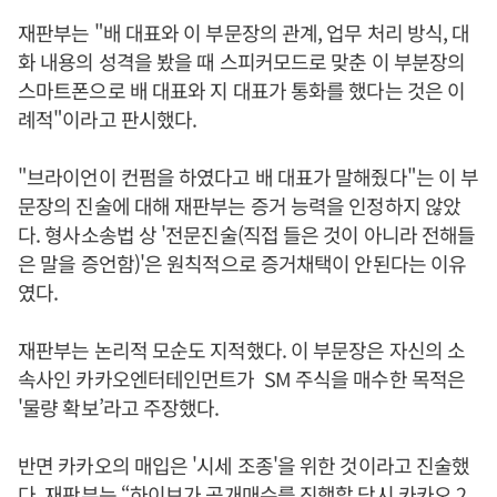
재판부는 "배 대표와 이 부문장의 관계, 업무 처리 방식, 대
화 내용의 성격을 봤을 때 스피커모드로 맞춘 이 부분장의
스마트폰으로 배 대표와 지 대표가 통화를 했다는 것은 이
례적"이라고 판시했다.
"브라이언이 컨펌을 하였다고 배 대표가 말해줬다"는 이 부
문장의 진술에 대해 재판부는 증거 능력을 인정하지 않았
다. 형사소송법 상 '전문진술(직접 들은 것이 아니라 전해들
은 말을 증언함)'은 원칙적으로 증거채택이 안된다는 이유
였다.
재판부는 논리적 모순도 지적했다. 이 부문장은 자신의 소
속사인 카카오엔터테인먼트가 SM 주식을 매수한 목적은
'물량 확보’라고 주장했다.
반면 카카오의 매입은 '시세 조종'을 위한 것이라고 진술했
다. 재판부는 “하이브가 공개매수를 진행할 당시 카카오 2