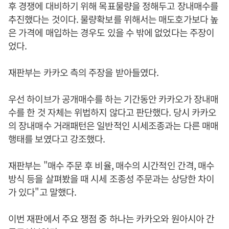
후 경쟁에 대비하기 위해 목표물량을 정해두고 장내매수를
추진했다는 것이다. 물량확보를 위해서는 매도호가보다 높
은 가격에 매입하는 경우도 있을 수 밖에 없었다는 주장이
었다.
재판부는 카카오 측의 주장을 받아들였다.
우선 하이브가 공개매수를 하는 기간동안 카카오가 장내매
수를 한 것 자체는 위법하지 않다고 판단했다. 당시 카카오
의 장내매수 거래패턴은 일반적인 시세조종과는 다른 매매
행태를 보였다고 강조했다.
재판부는 "매수 주문 후 비율, 매수의 시간적인 간격, 매수
방식 등을 살펴봤을 때 시세 조종성 주문과는 상당한 차이
가 있다"고 말했다.
이번 재판에서 주요 쟁점 중 하나는 카카오와 원아시아 간