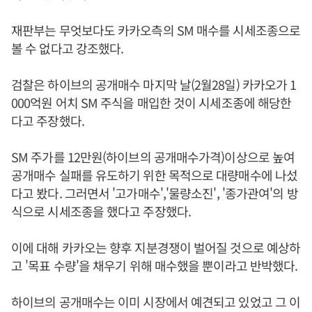
재판부는 무엇보다도 카카오측의 SM 매수를 시세조종으로
볼 수 없다고 강조했다.
검찰은 하이브의 공개매수 마지막 날(2월28일) 카카오가 1
000억원 어치 SM 주식을 매입한 것이 시세조종에 해당한
다고 주장했다.
SM 주가를 12만원(하이브의 공개매수가격)이상으로 높여
공개매수 실패를 유도하기 위한 목적으로 대량매수에 나섰
다고 봤다. 그러면서 '고가매수','물량소진', '종가관여'의 방
식으로 시세조종을 했다고 주장했다.
이에 대해 카카오는 향후 지분경쟁이 벌어질 것으로 예상하
고 '목표 수량'을 채우기 위해 매수했을 뿐이라고 반박했다.
하이브의 공개매수는 이미 시장에서 예견되고 있었고 그 이