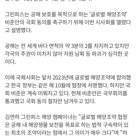
그린피스는 공해 보호를 목적으로 하는 '글로벌 해양조약'
비준안의 국회 동의를 촉구하기 위해 이번 시사회를 열렸다
고 설명했다.
공해는 전 세계 바다 면적의 약 3분의 2를 차지하고 있지만
각국의 주권이 미치지 않아 자원 남획 등 파괴가 심각한 곳
이다.
이에 국제사회는 앞서 2023년에 글로벌 해양조약에 합의했
고 한국 정부는 같은 해 10월에 협정에 서명했다. 하지만 국
회 비준은 계속 미뤄지고 있다. 현재 비준안은 국무회의를
통과했고 국회 동의 절차만 남겨두고 있다.
김연하 그린피스 해양 캠페이너는 "글로벌 해양조약 협정
은 공해 내 해양생물 보전을 목표로 하는 법적 구속력이 있
는 최초의 조약이라는 점에서 그 의미가 매우 크다"며 "하