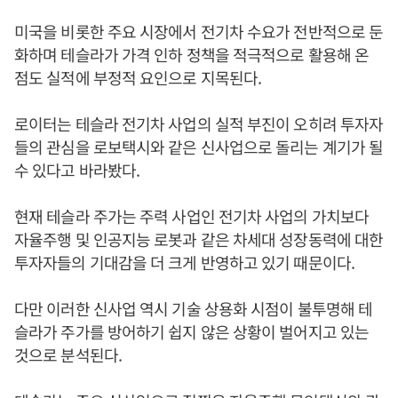
미국을 비롯한 주요 시장에서 전기차 수요가 전반적으로 둔
화하며 테슬라가 가격 인하 정책을 적극적으로 활용해 온
점도 실적에 부정적 요인으로 지목된다.
로이터는 테슬라 전기차 사업의 실적 부진이 오히려 투자자
들의 관심을 로보택시와 같은 신사업으로 돌리는 계기가 될
수 있다고 바라봤다.
현재 테슬라 주가는 주력 사업인 전기차 사업의 가치보다
자율주행 및 인공지능 로봇과 같은 차세대 성장동력에 대한
투자자들의 기대감을 더 크게 반영하고 있기 때문이다.
다만 이러한 신사업 역시 기술 상용화 시점이 불투명해 테
슬라가 주가를 방어하기 쉽지 않은 상황이 벌어지고 있는
것으로 분석된다.