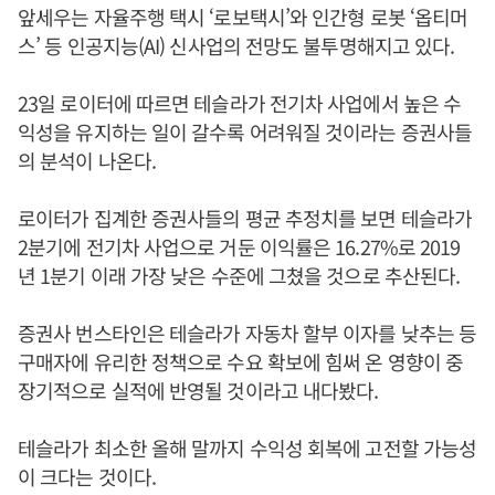
앞세우는 자율주행 택시 ‘로보택시’와 인간형 로봇 ‘옵티머
스’ 등 인공지능(AI) 신사업의 전망도 불투명해지고 있다.
23일 로이터에 따르면 테슬라가 전기차 사업에서 높은 수
익성을 유지하는 일이 갈수록 어려워질 것이라는 증권사들
의 분석이 나온다.
로이터가 집계한 증권사들의 평균 추정치를 보면 테슬라가
2분기에 전기차 사업으로 거둔 이익률은 16.27%로 2019
년 1분기 이래 가장 낮은 수준에 그쳤을 것으로 추산된다.
증권사 번스타인은 테슬라가 자동차 할부 이자를 낮추는 등
구매자에 유리한 정책으로 수요 확보에 힘써 온 영향이 중
장기적으로 실적에 반영될 것이라고 내다봤다.
테슬라가 최소한 올해 말까지 수익성 회복에 고전할 가능성
이 크다는 것이다.