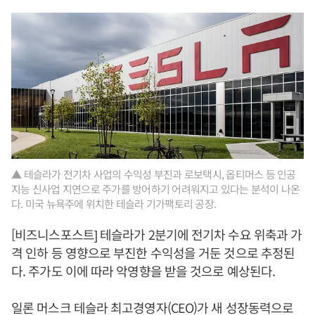
▲ 테슬라가 전기차 사업의 수익성 부진과 로보택시, 옵티머스 등 인공
지능 신사업 지연으로 주가를 방어하기 어려워지고 있다는 분석이 나온
다. 미국 뉴욕주에 위치한 테슬라 기가팩토리 공장.
[비즈니스포스트] 테슬라가 2분기에 전기차 수요 위축과 가
격 인하 등 영향으로 부진한 수익성을 거둔 것으로 추정된
다. 주가도 이에 따라 악영향을 받을 것으로 예상된다.
일론 머스크 테슬라 최고경영자(CEO)가 새 성장동력으로