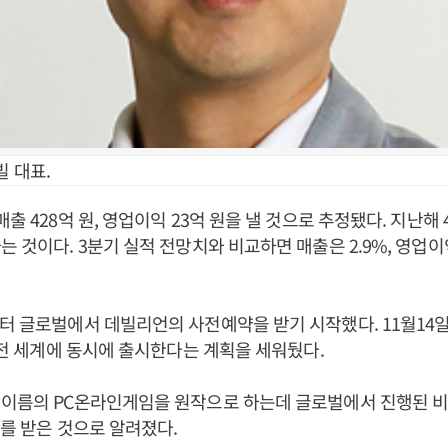
 대표.
매출 428억 원, 영업이익 23억 원을 낼 것으로 추정됐다. 지난해
 것이다. 3분기 실적 전망치와 비교하면 매출은 2.9%, 영업이익
터 글로벌에서 데빌리언의 사전예약을 받기 시작했다. 11월14
일 전 세계에 동시에 출시한다는 계획을 세워뒀다.
 이름의 PC온라인게임을 원작으로 하는데 글로벌에서 진행된 비
가를 받은 것으로 알려졌다.