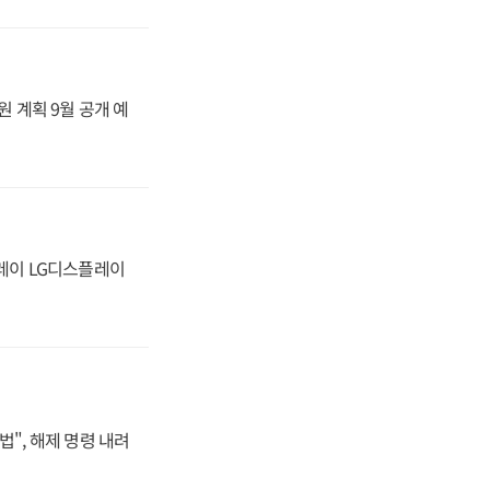
원 계획 9월 공개 예
플레이 LG디스플레이
법", 해제 명령 내려