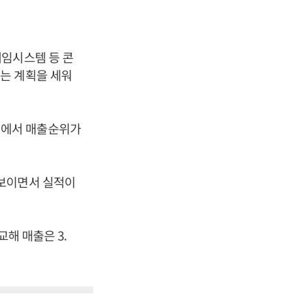
게임시스템 등 콘
는 계획을 세워
외에서 매출순위가
 보이면서 실적이
교해 매출은 3.