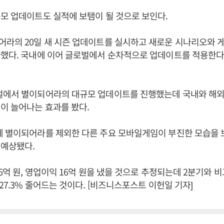
모 업데이트도 실적에 보탬이 될 것으로 보인다.
라의 20일 새 시즌 업데이트를 실시하고 새로운 시나리오와 
가했다. 국내에 이어 글로벌에서 순차적으로 업데이트를 적용한다
벌에서 별이되어라의 대규모 업데이트를 진행했는데 국내와 해
이 늘어나는 효과를 봤다.
에 별이되어라를 제외한 다른 주요 모바일게임이 부진한 모습을
 예상됐다.
6억 원, 영업이익 16억 원을 냈을 것으로 추정되는데 2분기와 비
 27.3% 줄어드는 것이다. [비즈니스포스트 이헌일 기자]