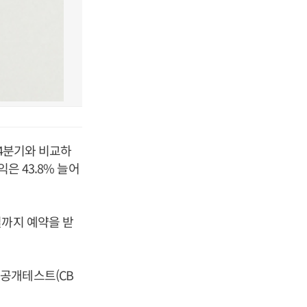
 4분기와 비교하
은 43.8% 늘어
일까지 예약을 받
공개테스트(CB