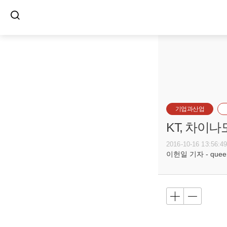
기업과산업
KT, 차이
2016-10-16 13:56:4
이헌일 기자 - queenl