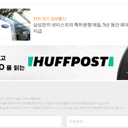
전자·전기·정보통신
삼성전자 넷리스트와 특허분쟁 매듭, 5년 동안 최대
지급
(현재 0 byte / 최대 400byte)
권리를 침해하거나 명예를 훼손하는 댓글은 관련 법률에 의해 제재를 받을 수 있습니다.
욕설 등 비하하는 단어가 내용에 포함되거나 인신공격성 글은 관리자의 판단에 의해 삭제 합니다.