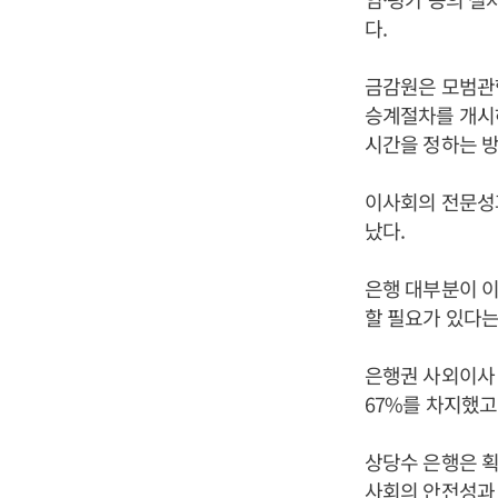
다.
금감원은 모범관행
승계절차를 개시하
시간을 정하는 방
이사회의 전문성
났다.
은행 대부분이 이
할 필요가 있다는
은행권 사외이사 
67%를 차지했고
상당수 은행은 획
사회의 안전성과 