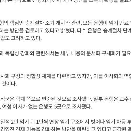
의 핵심인 승계절차 조기 개시와 관련, 모든 은행이 임기 만료 
는 방안을 검토하고 있다고 밝혔다. 다수 은행은 승계절차 단
법도 고려하고 있다.
과 독립성 강화와 관련해서는 세부 내용의 문서화·구체화가 필요
사회 구성의 정합성 체계를 마련하고 있지만, 이를 이사회의 역
 것이다.
직군은 학계 쪽으로 편중된 것으로 조사됐다. 일부 은행은 교수
, 여성 이사가 없는 은행도 5곳으로 조사됐다.
일적 2년 임기 뒤 1년씩 연장 임기 구조에서 벗어나 임기 차등 
경영진 견제 기능을 강화하는 방안을 마련하고 있다고 금감원 측