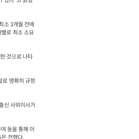
최소 3개월 전에
계별로 최소 소요
한 것으로 나타
할로 명확히 규정
 출신 사외이사가
부여 등을 통해 이
은 전했다.