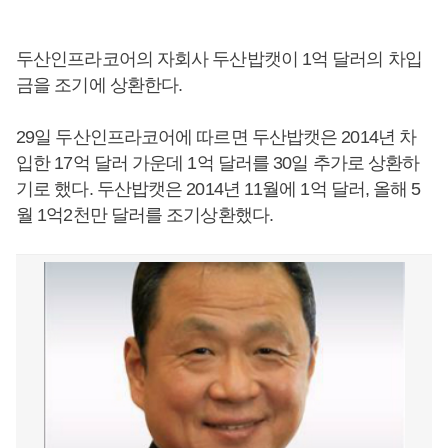
두산인프라코어의 자회사 두산밥캣이 1억 달러의 차입
금을 조기에 상환한다.
29일 두산인프라코어에 따르면 두산밥캣은 2014년 차
입한 17억 달러 가운데 1억 달러를 30일 추가로 상환하
기로 했다. 두산밥캣은 2014년 11월에 1억 달러, 올해 5
월 1억2천만 달러를 조기상환했다.