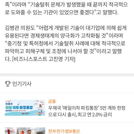
족”이라며 “기술탈취 문제가 발생했을 때 끝까지 적극적으
로 도와줄 수 있는 기관이 있었으면 좋겠다”고 말했다.
김병관 의원도 “어렵게 개발된 기술이 대기업에 의해 쉽게
유용된다면 경제생태계의 양극화가 고착화될 것”이라며
“중기청 및 특허청에서 기술탈취 사례에 대해 적극적으로
파악하고 피해구제 및 조정에 나서야 할 것”이라고 말했
다. [비즈니스포스트 고진영 기자]
인기기사
금융
우체국 '매일이자 파킹통장' 5만 계좌 한정
으로 다시 출시, 최고 연 2.0% 금리
전자·전기·정보통신