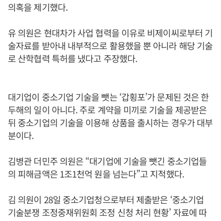
의혹을 제기했다.
유 의원은 현대차가 사업 협력을 이유로 비제이씨로부터 기
술자료를 받아내 내부적으로 활용했을 뿐 아니라 해당 기술
로 산학협력 특허를 냈다고 주장했다.
대기업이 중소기업 기술을 뺏는 ‘갑횡포’가 문제된 것은 한
두해의 일이 아니다. 주로 계약을 미끼로 기술을 제공받은
뒤 중소기업의 기술을 이용해 상품을 출시하는 경우가 대부
분이다.
김병관 더민주 의원은 “대기업에 기술을 뺏긴 중소기업들
의 피해금액은 1조1천억 원을 넘는다”고 지적했다.
김 의원이 28일 중소기업청으로부터 제출받은 ‘중소기업
기술분쟁 조정중재위원회 조정 신청 처리 현황’ 자료에 따