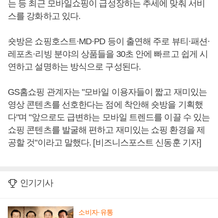
는 등 최근 모바일쇼핑이 급성장하는 추세에 맞춰 서비
스를 강화하고 있다.
숏방은 쇼핑호스트·MD·PD 등이 출연해 주로 뷰티·패션·
레포츠·리빙 분야의 상품들을 30초 안에 빠르고 쉽게 시
연하고 설명하는 방식으로 구성된다.
GS홈쇼핑 관계자는 "모바일 이용자들이 짧고 재미있는
영상 콘텐츠를 선호한다는 점에 착안해 숏방을 기획했
다"며 "앞으로도 급변하는 모바일 트렌드를 이끌 수 있는
쇼핑 콘텐츠를 발굴해 편하고 재미있는 쇼핑 환경을 제
공할 것"이라고 말했다. [비즈니스포스트 신동훈 기자]
인기기사
소비자·유통