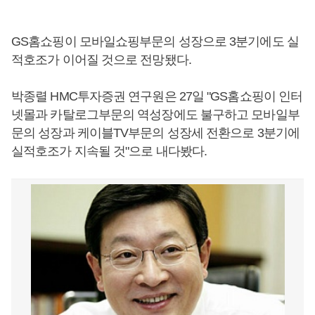
GS홈쇼핑이 모바일쇼핑부문의 성장으로 3분기에도 실
적호조가 이어질 것으로 전망됐다.
박종렬 HMC투자증권 연구원은 27일 "GS홈쇼핑이 인터
넷몰과 카탈로그부문의 역성장에도 불구하고 모바일부
문의 성장과 케이블TV부문의 성장세 전환으로 3분기에
실적호조가 지속될 것"으로 내다봤다.