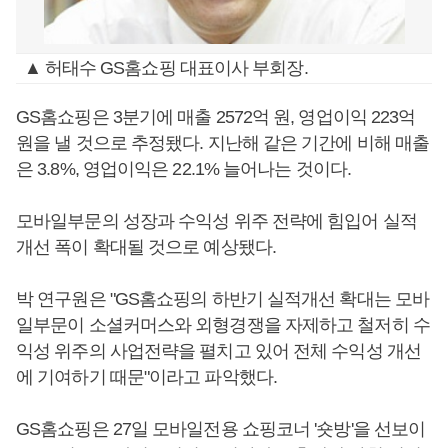
▲ 허태수 GS홈쇼핑 대표이사 부회장.
GS홈쇼핑은 3분기에 매출 2572억 원, 영업이익 223억
원을 낼 것으로 추정됐다. 지난해 같은 기간에 비해 매출
은 3.8%, 영업이익은 22.1% 늘어나는 것이다.
모바일부문의 성장과 수익성 위주 전략에 힘입어 실적
개선 폭이 확대될 것으로 예상됐다.
박 연구원은 "GS홈쇼핑의 하반기 실적개선 확대는 모바
일부문이 소셜커머스와 외형경쟁을 자제하고 철저히 수
익성 위주의 사업전략을 펼치고 있어 전체 수익성 개선
에 기여하기 때문"이라고 파악했다.
GS홈쇼핑은 27일 모바일전용 쇼핑코너 '숏방'을 선보이