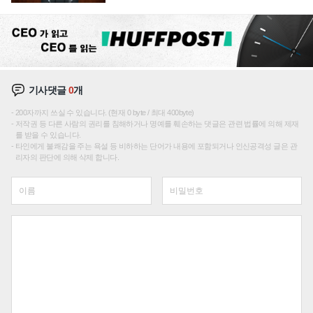
재편론도
기사댓글
0
개
200자까지 쓰실 수 있습니다. (현재 0 byte / 최대 400byte)
저작권 등 다른 사람의 권리를 침해하거나 명예를 훼손하는 댓글은 관련 법률에 의해 제재
를 받을 수 있습니다.
타인에게 불쾌감을 주는 욕설 등 비하하는 단어가 내용에 포함되거나 인신공격성 글은 관
리자의 판단에 의해 삭제 합니다.