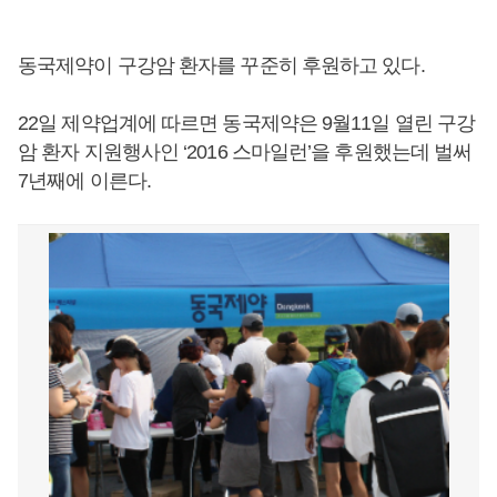
동국제약이 구강암 환자를 꾸준히 후원하고 있다.
22일 제약업계에 따르면 동국제약은 9월11일 열린 구강
암 환자 지원행사인 ‘2016 스마일런’을 후원했는데 벌써
7년째에 이른다.