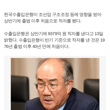
한국수출입은행이 조선업 구조조정 등에 영향을 받아
상반기에 출범 이후 처음으로 적자를 봤다.
수출입은행은 상반기에 9379억 원 적자를 냈다고 13일
밝혔다. 수출입은행이 반기 기준으로 적자를 낸 것은 19
76년 출범 이후 40년 만에 처음이다.