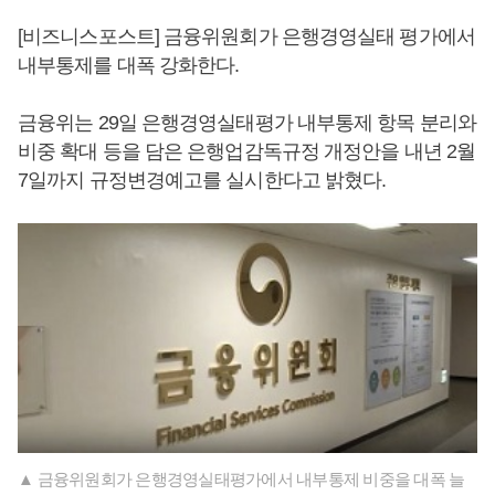
[비즈니스포스트] 금융위원회가 은행경영실태 평가에서
내부통제를 대폭 강화한다.
금융위는 29일 은행경영실태평가 내부통제 항목 분리와
비중 확대 등을 담은 은행업감독규정 개정안을 내년 2월
7일까지 규정변경예고를 실시한다고 밝혔다.
▲ 금융위원회가 은행경영실태평가에서 내부통제 비중을 대폭 늘