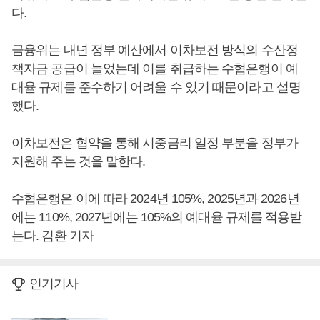
다.
금융위는 내년 정부 예산에서 이차보전 방식의 수산정
책자금 공급이 늘었는데 이를 취급하는 수협은행이 예
대율 규제를 준수하기 어려울 수 있기 때문이라고 설명
했다.
이차보전은 협약을 통해 시중금리 일정 부분을 정부가
지원해 주는 것을 말한다.
수협은행은 이에 따라 2024년 105%, 2025년과 2026년
에는 110%, 2027년에는 105%의 예대율 규제를 적용받
는다. 김환 기자
인기기사