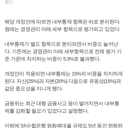
렸다.
해당 개정안에 따르면 내부통제 항목은 따로 분리된다.
원래는 경영관리 아래 세부 항목으로 평가되고 있었다.
내부통제가 별도 항목으로 분리되면서 비중도 늘어난
다. 기존에는 경영관리 아래 세부항목으로 전체 평가 기
준 가운데 차지하는 비중이 5.3%로 불과했다.
개정안이 적용되면 내부통제는 15%의 비중을 차지하게
된다. 자산(25%)과 자본(20%) 다음으로 유동성(15%)과
같은 중요성을 지니게 됐다.
금융위는 최근 대형 금융사고 등이 벌어지면서 내부통
제를 강화할 필요가 있었다고 설명했다.
이밖에 Sh수협은행 원화예대율 규제도 5년 동안 완화된