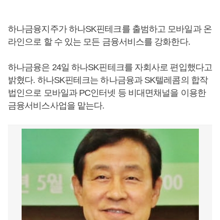
하나금융지주가 하나SK핀테크를 출범하고 모바일과 온
라인으로 할 수 있는 모든 금융서비스를 강화한다.
하나금융은 24일 하나SK핀테크를 자회사로 편입했다고
밝혔다. 하나SK핀테크는 하나금융과 SK텔레콤의 합작
법인으로 모바일과 PC인터넷 등 비대면채널을 이용한
금융서비스사업을 맡는다.