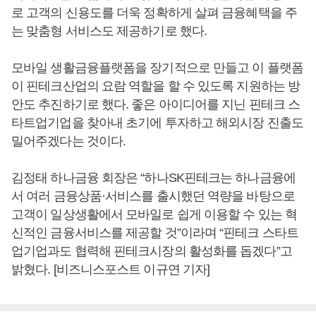
로 고객의 신용도를 더욱 정확하게 살펴 금융혜택을 주
는 맞춤형 서비스도 제공하기로 했다.
모바일 생활금융플랫폼을 장기적으로 만들고 이 플랫폼
이 핀테크산업의 요람 역할을 할 수 있도록 지원하는 방
안도 추진하기로 했다. 좋은 아이디어를 지닌 핀테크 스
타트업기업을 찾아내 초기에 투자하고 해외시장 진출도
밀어주겠다는 것이다.
김정태 하나금융 회장은 “하나SK핀테크는 하나금융에
서 여러 금융상품·서비스를 출시했던 역량을 바탕으로
고객이 일상생활에서 모바일로 쉽게 이용할 수 있는 혁
신적인 금융서비스를 제공할 것”이라며 “핀테크 스타트
업기업과도 협력해 핀테크시장의 활성화를 돕겠다”고
밝혔다. [비즈니스포스트 이규연 기자]