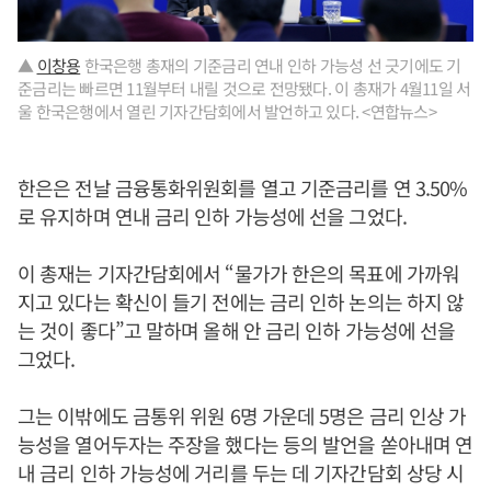
▲
이창용
한국은행 총재의 기준금리 연내 인하 가능성 선 긋기에도 기
준금리는 빠르면 11월부터 내릴 것으로 전망됐다. 이 총재가 4월11일 서
울 한국은행에서 열린 기자간담회에서 발언하고 있다. <연합뉴스>
한은은 전날 금융통화위원회를 열고 기준금리를 연 3.50%
로 유지하며 연내 금리 인하 가능성에 선을 그었다.
이 총재는 기자간담회에서 “물가가 한은의 목표에 가까워
지고 있다는 확신이 들기 전에는 금리 인하 논의는 하지 않
는 것이 좋다”고 말하며 올해 안 금리 인하 가능성에 선을
그었다.
그는 이밖에도 금통위 위원 6명 가운데 5명은 금리 인상 가
능성을 열어두자는 주장을 했다는 등의 발언을 쏟아내며 연
내 금리 인하 가능성에 거리를 두는 데 기자간담회 상당 시