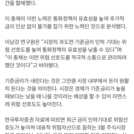
간을 할애했다.
이 총재의 이런 노력은 통화정책의 유효성을 높여 추가적
금리 인상 없이 물가를 잡기 위한 노력인 것으로 분석됐다.
이남강 연구원은 “시장의 과도한 기준금리 인하 기대는 위
험 선호도를 높여 통화정책의 유효성을 낮출 수 있다”며
“이 총재는 이런 위험 선호도를 적극적 소통으로 관리하려
했던 것이다”고 바라봤다.
기준금리가 내린다는 것은 그만큼 시장 내부에서 돈이 원활
히 돈다는 것을 의미한다. 시장은 경제가 기준금리가 높을
때보다는 낮을 때 나을 것이라는 예상을 할 수 있어 자연스
레 위험 선호도도 높아진다.
한국투자증권 자료에 따르면 최근 금리 인하기대로 위험선
호도가 높아져 대표적 위험자산으로 꼽히는 3월 주식시장