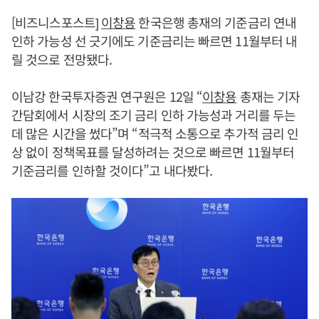
[비즈니스포스트]
이창용
한국은행 총재의 기준금리 연내
인하 가능성 선 긋기에도 기준금리는 빠르면 11월부터 내
릴 것으로 전망됐다.
이남강 한국투자증권 연구원은 12일 “
이창용
총재는 기자
간담회에서 시장의 조기 금리 인하 가능성과 거리를 두는
데 많은 시간을 썼다”며 “적극적 소통으로 추가적 금리 인
상 없이 정책목표를 달성하려는 것으로 빠르면 11월부터
기준금리를 인하할 것이다”고 내다봤다.