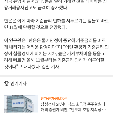
자금 유입이 늘어났다. 돈을 빌려 거래한 것을 의미하는 신
용거래융자잔고도 급격히 증가했다.
한은은 이에 따라 기준금리 인하를 서두르기는 힘들고 빠르
면 11월에 단행할 것으로 전망됐다.
이 연구원은 “한은은 물가안정이 중요해 기준금리를 빠르
게 내리기는 어려운 환경이다”며 “이런 환경과 기준금리 인
상이 실물경제에 미치는 시차, 높은 가계부채비율 등을 고
려해 빠르면 올해 11월부터는 기준금리 인하가 이루어질
것이다”고 내다봤다. 김환 기자
인기기사
전자·전기·정보통신
삼성전자 SK하이닉스 소극적 주주환원에
해외 증권가 비판, "반도체 호황 지속성 의