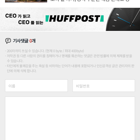
장판 더 넓힌다
기사댓글
0
개
200자까지 쓰실 수 있습니다. (현재 0 byte / 최대 400byte)
저작권 등 다른 사람의 권리를 침해하거나 명예를 훼손하는 댓글은 관련 법률에 의해 제재를 받을
수 있습니다.
타인에게 불쾌감을 주는 욕설 등 비하하는 단어가 내용에 포함되거나 인신공격성 글은 관리자의 판
단에 의해 삭제 합니다.