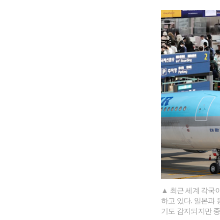
▲ 최근 세계 각국
하고 있다. 일본과
기도 감지되지만 중