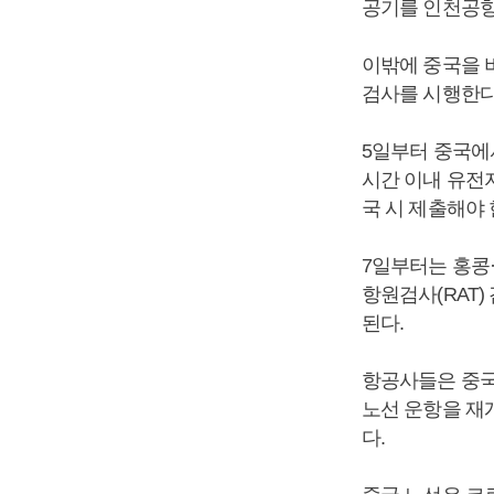
공기를 인천공항
이밖에 중국을 
검사를 시행한다
5일부터 중국에
시간 이내 유전자
국 시 제출해야 
7일부터는 홍콩
항원검사(RAT
된다.
항공사들은 중국
노선 운항을 재
다.