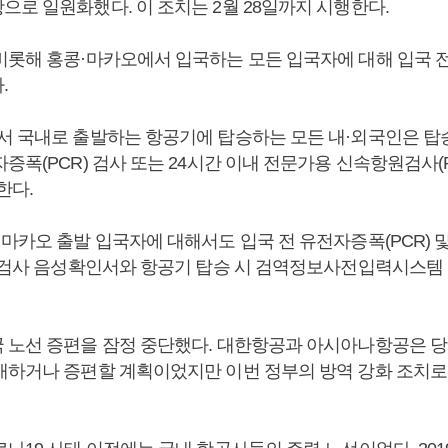
으로 일원화했다. 이 조치는 2월 28일까지 시행한다.
비롯해 홍콩·마카오에서 입국하는 모든 입국자에 대해 입국 전
.
서 국내로 출발하는 항공기에 탑승하는 모든 내·외국인은 탑승
증폭(PCR) 검사 또는 24시간 이내 전문가용 신속항원검사(R
한다.
·마카오 출발 입국자에 대해서도 입국 전 유전자증폭(PCR) 
) 검사 음성확인서와 항공기 탑승 시 검역정보사전입력시스템
 노선 증편을 잠정 중단했다. 대한항공과 아시아나항공은 당
개하거나 증편할 계획이었지만 이번 정부의 방역 강화 조치로