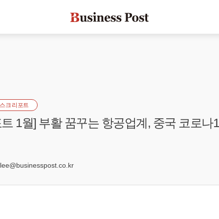
스크 리포트
트 1월] 부활 꿈꾸는 항공업계, 중국 코로나1
0
e@businesspost.co.kr