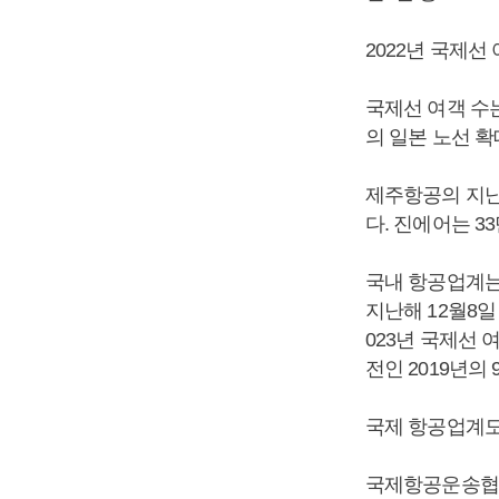
2022년 국제선
국제선 여객 수는
의 일본 노선 
제주항공의 지난
다. 진에어는 3
국내 항공업계는
지난해 12월8
023년 국제선 
전인 2019년의
국제 항공업계도
국제항공운송협회(