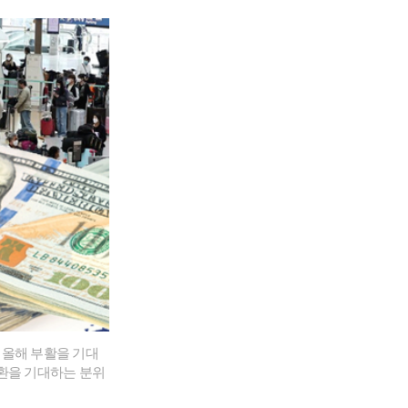
 올해 부활을 기대
전환을 기대하는 분위