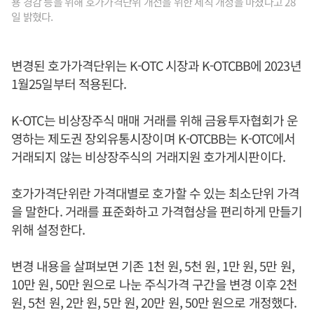
용 경감 등을 위해 호가가격단위 개선을 위한 세칙 개정을 마쳤다고 28
일 밝혔다.
변경된 호가가격단위는 K-OTC 시장과 K-OTCBB에 2023년
1월25일부터 적용된다.
K-OTC는 비상장주식 매매 거래를 위해 금융투자협회가 운
영하는 제도권 장외유통시장이며 K-OTCBB는 K-OTC에서
거래되지 않는 비상장주식의 거래지원 호가게시판이다.
호가가격단위란 가격대별로 호가할 수 있는 최소단위 가격
을 말한다. 거래를 표준화하고 가격협상을 편리하게 만들기
위해 설정한다.
변경 내용을 살펴보면 기존 1천 원, 5천 원, 1만 원, 5만 원,
10만 원, 50만 원으로 나눈 주식가격 구간을 변경 이후 2천
원, 5천 원, 2만 원, 5만 원, 20만 원, 50만 원으로 개정했다.