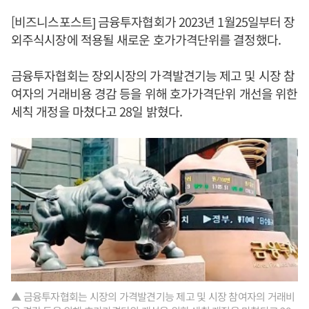
[비즈니스포스트] 금융투자협회가 2023년 1월25일부터 장
외주식시장에 적용될 새로운 호가가격단위를 결정했다.
금융투자협회는 장외시장의 가격발견기능 제고 및 시장 참
여자의 거래비용 경감 등을 위해 호가가격단위 개선을 위한
세칙 개정을 마쳤다고 28일 밝혔다.
▲ 금융투자협회는 시장의 가격발견기능 제고 및 시장 참여자의 거래비