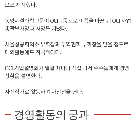
으로 재직했다.
동양제철화학그룹이 OCI그룹으로 이름을 바꾼 뒤 OCI 사업
총괄부사장과 사장을 지냈다.
서울상공회의소 부회장과 무역협회 부회장을 맡을 정도로
대외활동에도 적극적이다.
OCI 기업설명회가 열릴 때마다 직접 나서 주주들에게 경영
상황을 설명한다.
사진작가로 활동하며 사진전을 연다.
경영활동의 공과