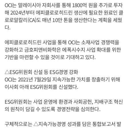
OCI는 말레이시아 자회사를 통해 1800억 원을 추가로 투자
해 2024년부터 에피클로로히드린 생산에 필요한 원료인 클
로로알칼리(CA)도 매년 10만 톤을 생산한다는 계획을 세웠
다.
에피클로로히드린 사업을 통해 OCI는 소재사업 경쟁력을
강화하고 금호피앤비화학은 에폭시수지 사업 확대를 위한
기반을 마련할 수 있을 것이로 기대하고 있다.
△ESG위원회 신설 등 ESG경영 강화
OCI는 2021년 7월29일 지속가능한 가치를 창출하기 위해
이사회 아래 ESG위원회를 신설했다.
ESG위원회는 사업 운영에 환경과 사회공헌, 지배구조 혁신
의 원칙이 담길 수 있도록 경영전략을 심의한다.
구체적으로는 △지속가능경영 성과를 담은 통합보고서 발