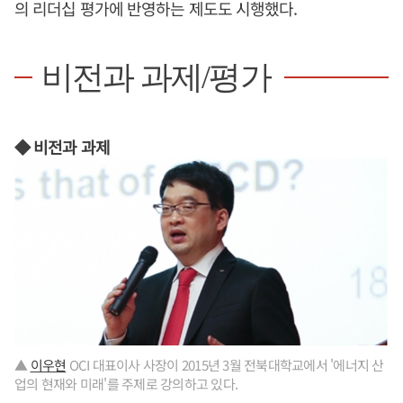
의 리더십 평가에 반영하는 제도도 시행했다.
비전과 과제/평가
◆ 비전과 과제
▲
이우현
OCI 대표이사 사장이 2015년 3월 전북대학교에서 '에너지 산
업의 현재와 미래'를 주제로 강의하고 있다.