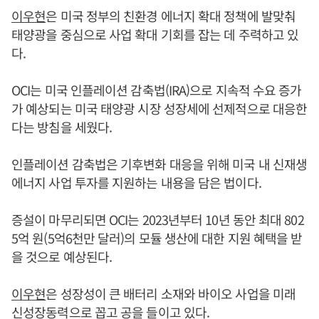
이우현
은 미국 정부의 친환경 에너지 확대 정책에 발맞춰
태양광을 중심으로 사업 확대 기회를 잡는 데 주력하고 있
다.
OCI는 미국 인플레이션 감축법(IRA)으로 지속적 수요 증가
가 예상되는 미국 태양광 시장 성장세에 선제적으로 대응한
다는 방침을 세웠다.
인플레이션 감축법은 기후변화 대응을 위해 미국 내 신재생
에너지 사업 투자를 지원하는 내용을 담은 법이다.
증설이 마무리되면 OCI는 2023년부터 10년 동안 최대 802
5억 원(5억6천만 달러)의 모듈 생산에 대한 지원 혜택을 받
을 것으로 예상된다.
이우현
은 성장성이 큰 배터리 소재와 바이오 사업을 미래
신성장동력으로 꼽고 공을 들이고 있다.