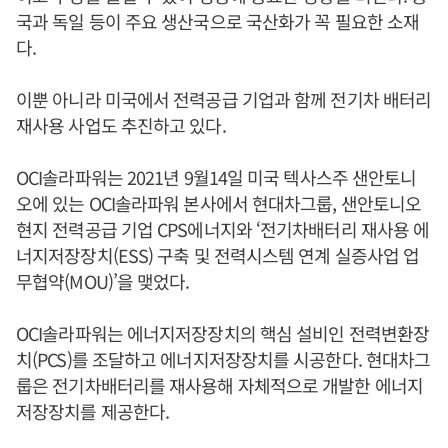
국과 독일 등이 주요 생산국으로 국산화가 꼭 필요한 소재
다.
이뿐 아니라 미국에서 전력공급 기업과 함께 전기차 배터리
재사용 사업도 추진하고 있다.
OCI솔라파워는 2021년 9월14일 미국 텍사스주 샌안토니
오에 있는 OCI솔라파워 본사에서 현대차그룹, 샌안토니오
현지 전력공급 기업 CPS에너지와 ‘전기차배터리 재사용 에
너지저장장치(ESS) 구축 및 전력시스템 연계 실증사업 업
무협약(MOU)’을 맺었다.
OCI솔라파워는 에너지저장장치의 핵심 설비인 전력변환장
치(PCS)를 조달하고 에너지저장장치를 시공한다. 현대차그
룹은 전기차배터리를 재사용해 자체적으로 개발한 에너지
저장장치를 제공한다.