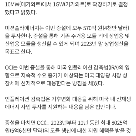
10MW(메가와트)에서 1GW(기가와트)로 확장하기로 결정
했다고 밝혔다.
미션솔라에너지는 이번 증설에 모두 570억 원(4천만 달러)
을 투자한다. 증설을 통해 기존 주거용 모듈 외에 상업용 및
산업용 모듈을 생산할 수 있게 되며 2023년 말 상업생산을
목표로 한다.
OCI는 이번 증설을 통해 미국 인플레이션 감축법(IRA)의 영
향으로 지속적 수요 증가가 예상되는 미국 태양광 시장 성
장세에 선제적으로 대응한다는 방침을 세웠다.
인플레이션 감축법은 기후변화 대응을 위해 미국 내 신재생
에너지 사업 투자를 지원하는 내용을 담은 법안이다.
증설을 마치면 OCI는 2023년부터 10년 동안 최대 8025억
원(5억6천만 달러)의 모듈 생산에 대한 지원 혜택을 받을 것