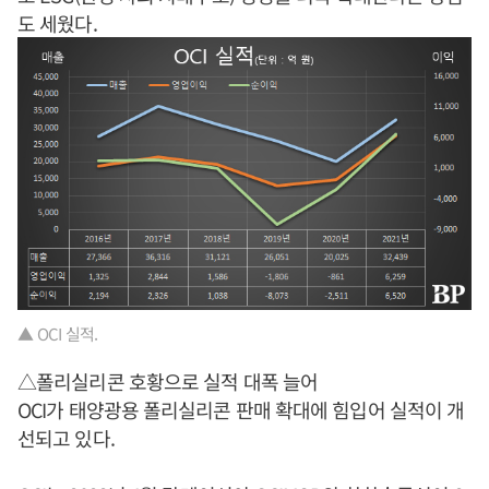
도 세웠다.
▲ OCI 실적.
△폴리실리콘 호황으로 실적 대폭 늘어
OCI가 태양광용 폴리실리콘 판매 확대에 힘입어 실적이 개
선되고 있다.