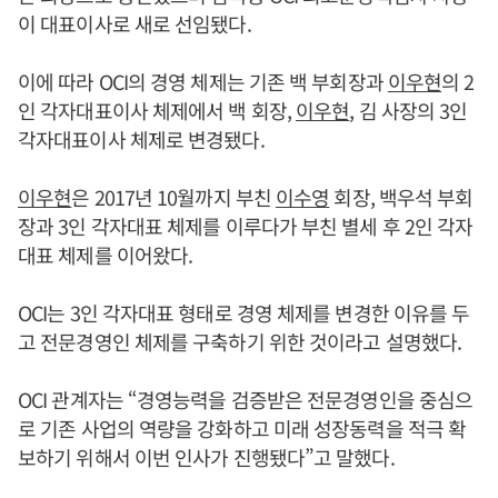
이 대표이사로 새로 선임됐다.
이에 따라 OCI의 경영 체제는 기존 백 부회장과
이우현
의 2
인 각자대표이사 체제에서 백 회장,
이우현
, 김 사장의 3인
각자대표이사 체제로 변경됐다.
이우현
은 2017년 10월까지 부친
이수영
회장, 백우석 부회
장과 3인 각자대표 체제를 이루다가 부친 별세 후 2인 각자
대표 체제를 이어왔다.
OCI는 3인 각자대표 형태로 경영 체제를 변경한 이유를 두
고 전문경영인 체제를 구축하기 위한 것이라고 설명했다.
OCI 관계자는 “경영능력을 검증받은 전문경영인을 중심으
로 기존 사업의 역량을 강화하고 미래 성장동력을 적극 확
보하기 위해서 이번 인사가 진행됐다”고 말했다.