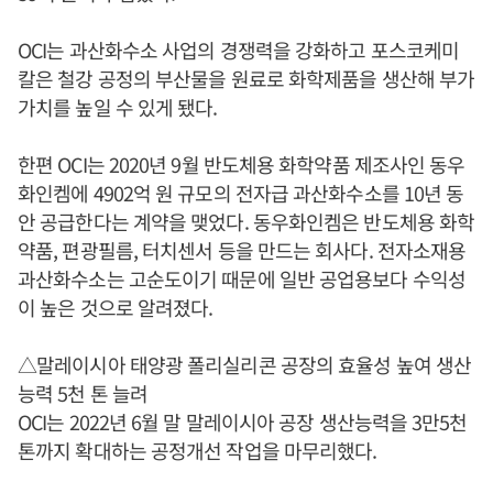
OCI는 과산화수소 사업의 경쟁력을 강화하고 포스코케미
칼은 철강 공정의 부산물을 원료로 화학제품을 생산해 부가
가치를 높일 수 있게 됐다.
한편 OCI는 2020년 9월 반도체용 화학약품 제조사인 동우
화인켐에 4902억 원 규모의 전자급 과산화수소를 10년 동
안 공급한다는 계약을 맺었다. 동우화인켐은 반도체용 화학
약품, 편광필름, 터치센서 등을 만드는 회사다. 전자소재용
과산화수소는 고순도이기 때문에 일반 공업용보다 수익성
이 높은 것으로 알려졌다.
△말레이시아 태양광 폴리실리콘 공장의 효율성 높여 생산
능력 5천 톤 늘려
OCI는 2022년 6월 말 말레이시아 공장 생산능력을 3만5천
톤까지 확대하는 공정개선 작업을 마무리했다.