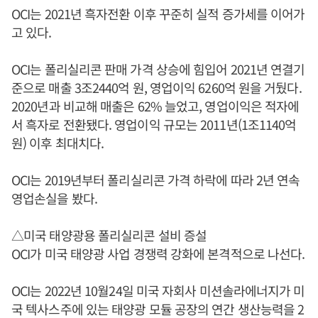
OCI는 2021년 흑자전환 이후 꾸준히 실적 증가세를 이어가
고 있다.
OCI는 폴리실리콘 판매 가격 상승에 힘입어 2021년 연결기
준으로 매출 3조2440억 원, 영업이익 6260억 원을 거뒀다.
2020년과 비교해 매출은 62% 늘었고, 영업이익은 적자에
서 흑자로 전환됐다. 영업이익 규모는 2011년(1조1140억
원) 이후 최대치다.
OCI는 2019년부터 폴리실리콘 가격 하락에 따라 2년 연속
영업손실을 봤다.
△미국 태양광용 폴리실리콘 설비 증설
OCI가 미국 태양광 사업 경쟁력 강화에 본격적으로 나선다.
OCI는 2022년 10월24일 미국 자회사 미션솔라에너지가 미
국 텍사스주에 있는 태양광 모듈 공장의 연간 생산능력을 2