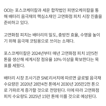
OCI는 포스코케미칼과 세운 합작법인 피앤오케미칼을 통
해 배터리 음극재의 핵심소재인 고연화점 피치 시장 진출을
준비하고 있다.
고연화점 피치는 배터리의 밀도, 충방전 효율, 수명을 높이
기 위해 음극재 코팅용으로 쓰이는 소재다.
포스코케미칼은 2024년부터 매년 고연화점 피치 1만5천
톤을 생산해 세계시장 점유율 10% 이상을 확보한다는 목
표를 세웠다.
배터리 시장 조사기관 SNE리서치에 따르면 글로벌 음극재
수요량은 2020년 28만4천 톤에서 2030년 205만2천 톤으
로 가파르게 증가할 것으로 전망된다. 이에 따라 고연화점
피치 수요량도 2025년 15만 톤에 이를 것으로 예상된다.