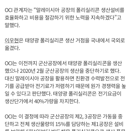
OCI 관계자는 “말레이시아 공장의 폴리실리콘 생산설비를
효율화하고 비용을 절감하기 위한 노력을 지속하겠다”고
말했다.
이우현
은 태양광 폴리실리콘 생산 거점을 국내에서 국외로
옮겼다.
OCI는 이전까지 군산공장에서 태양광 폴리실리콘을 생산
했으나 2020년 2월 군산공장의 생산을 중단하기로 했다.
대신 말레이시아 공장을 활용하면 친환경 수력발전으로 전
기를 공급받아 전기료가 저렴하기 때문에 원가 경쟁력을 높
일 수 있다고 판단했다. 태양광 폴리실리콘은 전기요금이
생산단가에서 40%가량을 차지한다.
OCI는 이 결정에 따라 군산공장의 제2, 3공장은 가동을 중
단하고 전체 생산물량의 15%를 담당하는 제1공장은 설비