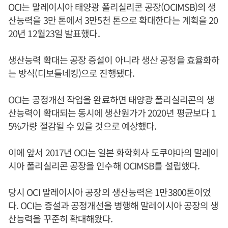
OCI는 말레이시아 태양광 폴리실리콘 공장(OCIMSB)의 생
산능력을 3만 톤에서 3만5천 톤으로 확대한다는 계획을 20
20년 12월23일 발표했다.
생산능력 확대는 공장 증설이 아니라 생산 공정을 효율화하
는 방식(디보틀네킹)으로 진행됐다.
OCI는 공정개선 작업을 완료하면 태양광 폴리실리콘의 생
산능력이 확대되는 동시에 생산원가가 2020년 평균보다 1
5%가량 절감될 수 있을 것으로 예상했다.
이에 앞서 2017년 OCI는 일본 화학회사 도쿠야마의 말레이
시아 폴리실리콘 공장을 인수해 OCIMSB를 설립했다.
당시 OCI 말레이시아 공장의 생산능력은 1만3800톤이었
다. OCI는 증설과 공정개선을 병행해 말레이시아 공장의 생
산능력을 꾸준히 확대해왔다.