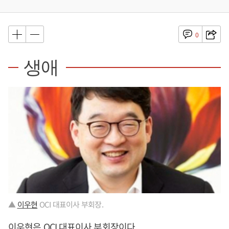
0
생애
▲
이우현
OCI 대표이사 부회장.
이우현
은 OCI 대표이사 부회장이다.