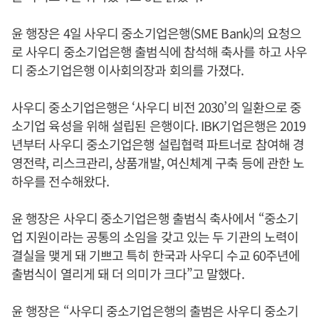
윤 행장은 4일 사우디 중소기업은행(SME Bank)의 요청으
로 사우디 중소기업은행 출범식에 참석해 축사를 하고 사우
디 중소기업은행 이사회의장과 회의를 가졌다.
사우디 중소기업은행은 ‘사우디 비전 2030’의 일환으로 중
소기업 육성을 위해 설립된 은행이다. IBK기업은행은 2019
년부터 사우디 중소기업은행 설립협력 파트너로 참여해 경
영전략, 리스크관리, 상품개발, 여신체계 구축 등에 관한 노
하우를 전수해왔다.
윤 행장은 사우디 중소기업은행 출범식 축사에서 “중소기
업 지원이라는 공통의 소임을 갖고 있는 두 기관의 노력이
결실을 맺게 돼 기쁘고 특히 한국과 사우디 수교 60주년에
출범식이 열리게 돼 더 의미가 크다”고 말했다.
윤 행장은 “사우디 중소기업은행의 출범은 사우디 중소기