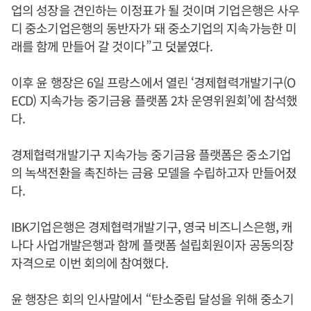
업의 성장을 견인하는 이정표가 될 것이며 기업은행은 사우
디 중소기업은행의 동반자가 돼 중소기업의 지속가능한 미
래를 함께 만들어 갈 것이다”고 덧붙였다.
이후 윤 행장은 6일 프랑스에서 열린 ‘경제협력개발기구(O
ECD) 지속가능 중기금융 플랫폼 2차 운영위원회’에 참석했
다.
경제협력개발기구 지속가능 중기금융 플랫폼은 중소기업
의 녹색전환을 촉진하는 금융 모델을 수립하고자 만들어졌
다.
IBK기업은행은 경제협력개발기구, 영국 비즈니스은행, 캐
나다 사업개발은행과 함께 플랫폼 설립회원이자 공동의장
자격으로 이번 회의에 참여했다.
윤 행장은 회의 인사말에서 “탄소중립 달성을 위해 중소기