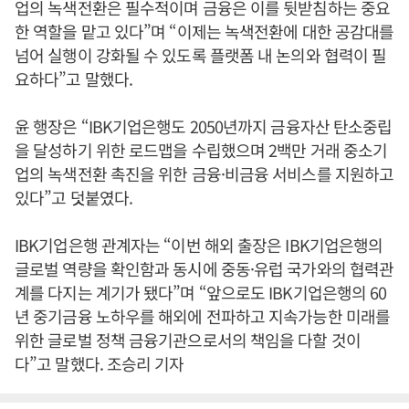
업의 녹색전환은 필수적이며 금융은 이를 뒷받침하는 중요
한 역할을 맡고 있다”며 “이제는 녹색전환에 대한 공감대를
넘어 실행이 강화될 수 있도록 플랫폼 내 논의와 협력이 필
요하다”고 말했다.
윤 행장은 “IBK기업은행도 2050년까지 금융자산 탄소중립
을 달성하기 위한 로드맵을 수립했으며 2백만 거래 중소기
업의 녹색전환 촉진을 위한 금융·비금융 서비스를 지원하고
있다”고 덧붙였다.
IBK기업은행 관계자는 “이번 해외 출장은 IBK기업은행의
글로벌 역량을 확인함과 동시에 중동·유럽 국가와의 협력관
계를 다지는 계기가 됐다”며 “앞으로도 IBK기업은행의 60
년 중기금융 노하우를 해외에 전파하고 지속가능한 미래를
위한 글로벌 정책 금융기관으로서의 책임을 다할 것이
다”고 말했다. 조승리 기자