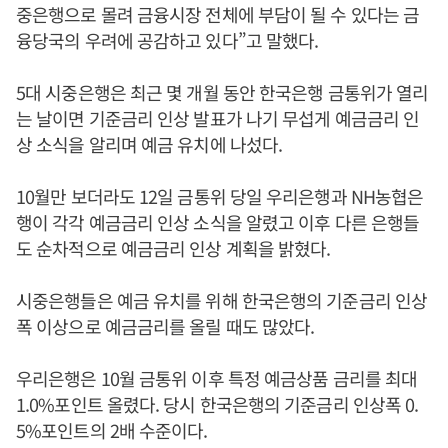
중은행으로 몰려 금융시장 전체에 부담이 될 수 있다는 금
융당국의 우려에 공감하고 있다”고 말했다.
5대 시중은행은 최근 몇 개월 동안 한국은행 금통위가 열리
는 날이면 기준금리 인상 발표가 나기 무섭게 예금금리 인
상 소식을 알리며 예금 유치에 나섰다.
10월만 보더라도 12일 금통위 당일 우리은행과 NH농협은
행이 각각 예금금리 인상 소식을 알렸고 이후 다른 은행들
도 순차적으로 예금금리 인상 계획을 밝혔다.
시중은행들은 예금 유치를 위해 한국은행의 기준금리 인상
폭 이상으로 예금금리를 올릴 때도 많았다.
우리은행은 10월 금통위 이후 특정 예금상품 금리를 최대
1.0%포인트 올렸다. 당시 한국은행의 기준금리 인상폭 0.
5%포인트의 2배 수준이다.