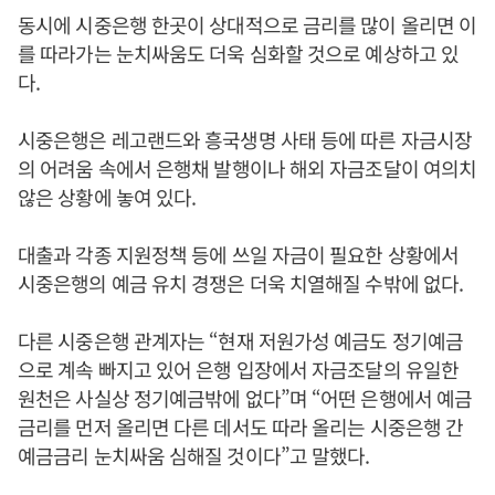
동시에 시중은행 한곳이 상대적으로 금리를 많이 올리면 이
를 따라가는 눈치싸움도 더욱 심화할 것으로 예상하고 있
다.
시중은행은 레고랜드와 흥국생명 사태 등에 따른 자금시장
의 어려움 속에서 은행채 발행이나 해외 자금조달이 여의치
않은 상황에 놓여 있다.
대출과 각종 지원정책 등에 쓰일 자금이 필요한 상황에서
시중은행의 예금 유치 경쟁은 더욱 치열해질 수밖에 없다.
다른 시중은행 관계자는 “현재 저원가성 예금도 정기예금
으로 계속 빠지고 있어 은행 입장에서 자금조달의 유일한
원천은 사실상 정기예금밖에 없다”며 “어떤 은행에서 예금
금리를 먼저 올리면 다른 데서도 따라 올리는 시중은행 간
예금금리 눈치싸움 심해질 것이다”고 말했다.