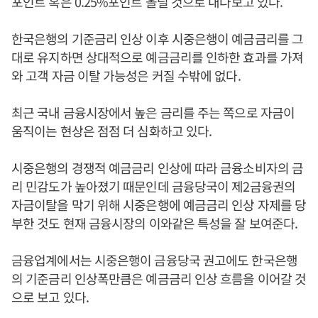
포인트 혹은 0.25%포인트 올릴 것으로 내다보고 있다.
한국은행의 기준금리 인상 이후 시중은행이 예금금리를 그
대로 유지하면 상대적으로 예금금리를 인하한 효과를 가져
와 고객 자금 이탈 가능성은 커질 수밖에 없다.
최근 국내 금융시장에서 높은 금리를 주는 쪽으로 자금이
움직이는 현상은 점점 더 심화하고 있다.
시중은행의 경쟁적 예금금리 인상에 따라 금융소비자의 금
리 민감도가 높아졌기 때문인데 금융당국이 제2금융권의
자금이탈을 막기 위해 시중은행에 예금금리 인상 자제를 당
부한 것도 현재 금융시장의 이와같은 특성을 잘 보여준다.
금융업계에서는 시중은행이 금융당국 권고에도 한국은행
의 기준금리 인상폭만큼은 예금금리 인상 흐름을 이어갈 것
으로 보고 있다.