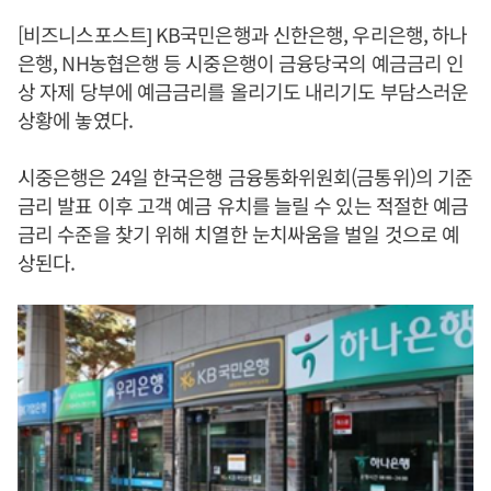
[비즈니스포스트] KB국민은행과 신한은행, 우리은행, 하나
은행, NH농협은행 등 시중은행이 금융당국의 예금금리 인
상 자제 당부에 예금금리를 올리기도 내리기도 부담스러운
상황에 놓였다.
시중은행은 24일 한국은행 금융통화위원회(금통위)의 기준
금리 발표 이후 고객 예금 유치를 늘릴 수 있는 적절한 예금
금리 수준을 찾기 위해 치열한 눈치싸움을 벌일 것으로 예
상된다.