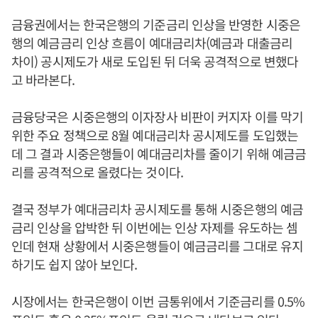
금융권에서는 한국은행의 기준금리 인상을 반영한 시중은
행의 예금금리 인상 흐름이 예대금리차(예금과 대출금리
차이) 공시제도가 새로 도입된 뒤 더욱 공격적으로 변했다
고 바라본다.
금융당국은 시중은행의 이자장사 비판이 커지자 이를 막기
위한 주요 정책으로 8월 예대금리차 공시제도를 도입했는
데 그 결과 시중은행들이 예대금리차를 줄이기 위해 예금금
리를 공격적으로 올렸다는 것이다.
결국 정부가 예대금리차 공시제도를 통해 시중은행의 예금
금리 인상을 압박한 뒤 이번에는 인상 자제를 유도하는 셈
인데 현재 상황에서 시중은행들이 예금금리를 그대로 유지
하기도 쉽지 않아 보인다.
시장에서는 한국은행이 이번 금통위에서 기준금리를 0.5%