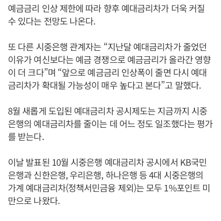
예금금리 인상 제한에 따라 향후 예대금리차가 더욱 커질
수 있다는 전망도 나온다.
또 다른 시중은행 관계자는 “지난달 예대금리차가 줄었던
이유가 여신보다는 예금 경쟁으로 예금금리가 올라간 영향
이 더 크다”며 “앞으로 예금금리 인상폭이 줄면 다시 예대
금리차가 확대될 가능성이 매우 높다고 본다”고 말했다.
8월 새롭게 도입된 예대금리차 공시제도는 지금까지 시중
은행의 예대금리차를 줄이는 데 어느 정도 일조했다는 평가
를 받는다.
이날 발표된 10월 시중은행 예대금리차 공시에서 KB국민
은행과 신한은행, 우리은행, 하나은행 등 4대 시중은행의
가계 예대금리차(정책서민금융 제외)는 모두 1%포인트 미
만으로 나왔다.