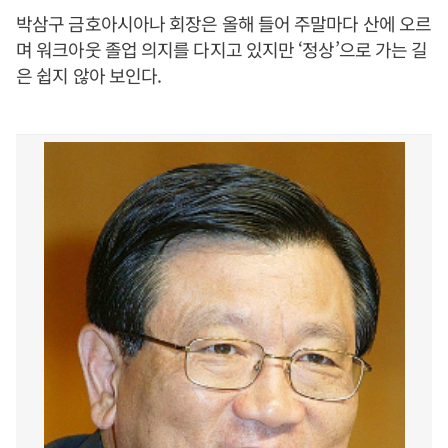
박삼구 금호아시아나 회장은 올해 들어 주말마다 산에 오르
며 워크아웃 졸업 의지를 다지고 있지만 ‘정상’으로 가는 길
은 쉽지 않아 보인다.