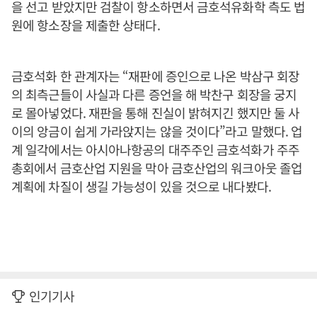
을 선고 받았지만 검찰이 항소하면서 금호석유화학 측도 법
원에 항소장을 제출한 상태다.
금호석화 한 관계자는 “재판에 증인으로 나온 박삼구 회장
의 최측근들이 사실과 다른 증언을 해 박찬구 회장을 궁지
로 몰아넣었다. 재판을 통해 진실이 밝혀지긴 했지만 둘 사
이의 앙금이 쉽게 가라앉지는 않을 것이다”라고 말했다. 업
계 일각에서는 아시아나항공의 대주주인 금호석화가 주주
총회에서 금호산업 지원을 막아 금호산업의 워크아웃 졸업
계획에 차질이 생길 가능성이 있을 것으로 내다봤다.
인기기사