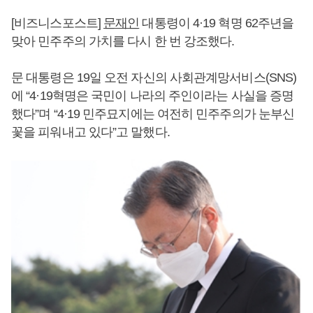
[비즈니스포스트]
문재인
대통령이 4·19 혁명 62주년을
맞아 민주주의 가치를 다시 한 번 강조했다.
문 대통령은 19일 오전 자신의 사회관계망서비스(SNS)
에 “4·19혁명은 국민이 나라의 주인이라는 사실을 증명
했다”며 “4·19 민주묘지에는 여전히 민주주의가 눈부신
꽃을 피워내고 있다”고 말했다.