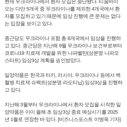
현재 우크라이나에서 환자 모집은 중단됐다. 티움바이
오는 다만 5개국 중 우크라이나를 제외한 4개국에서 환
자를 모집하고 있기 때문에 임상 진행에 큰 문제는 없다
는 입장을 보이고 있다.
종근당도 우크라이나 포함 총 8개국에서 임상을 진행하
고 있다. 종근당은 지난해 9월 우크라이나 보건부로부터
코로나19 치료제 개발을 위한 나파벨탄(성분명 나파모
스타트) 임상3상 계획을 승인받았다.
일양약품은 한국과 터키, 러시아, 우크라이나 등에서 백
혈병 치료제 슈펙트(성분명 라도티닙) 임상3상을 진행하
고 있다.
지난해 3월부터 우크라이나에서 환자 모집을 시작한 일
양약품은 이미 올해 초 임상3상 종료 예상시기를 2025
년 1월로 연장한 바 있다. [비즈니스포스트 이병욱 기자]