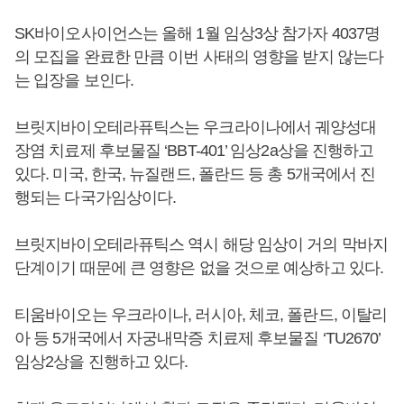
SK바이오사이언스는 올해 1월 임상3상 참가자 4037명
의 모집을 완료한 만큼 이번 사태의 영향을 받지 않는다
는 입장을 보인다.
브릿지바이오테라퓨틱스는 우크라이나에서 궤양성대
장염 치료제 후보물질 ‘BBT-401’ 임상2a상을 진행하고
있다. 미국, 한국, 뉴질랜드, 폴란드 등 총 5개국에서 진
행되는 다국가임상이다.
브릿지바이오테라퓨틱스 역시 해당 임상이 거의 막바지
단계이기 때문에 큰 영향은 없을 것으로 예상하고 있다.
티움바이오는 우크라이나, 러시아, 체코, 폴란드, 이탈리
아 등 5개국에서 자궁내막증 치료제 후보물질 ‘TU2670’
임상2상을 진행하고 있다.