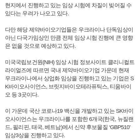
현지에서 진행하고 있는 임상 시험에 차질이 빚어질 수
있다는 우려가 나오고 있다.
다만 해당 제약바이오기업들은 우크라이나 단독임상이
아닌 다국가임상인 만큼 전체 임상 시험 진행에 큰 영향
은 없을 것으로 예상하고 있다.
미국국립보건원(NIH) 임상 시험 정보사이트 클리니컬트
라이얼즈에 따르면 국내 제약바이오기업 가운데 현재
우크라이나에서 상업화 임상을 진행하고 있는 기업은 S
K바이오사이언스, 브릿지바이오테라퓨틱스, 티움바이
오 등 3곳이다.
이 가운데 국산 코로나19 백신을 개발하고 있는 SK바이
오사이언스는 우크라이나를 포함한 6개국(한국, 뉴질랜
드, 필리핀, 태국, 베트남)에서 신약 후보물질 ‘GBP510’
임상3상을 진행하고 있다.