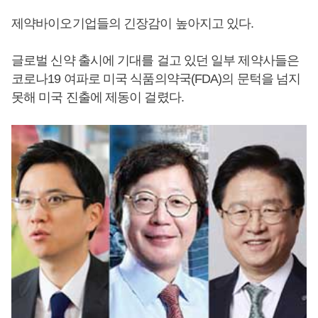
제약바이오기업들의 긴장감이 높아지고 있다.
글로벌 신약 출시에 기대를 걸고 있던 일부 제약사들은
코로나19 여파로 미국 식품의약국(FDA)의 문턱을 넘지
못해 미국 진출에 제동이 걸렸다.