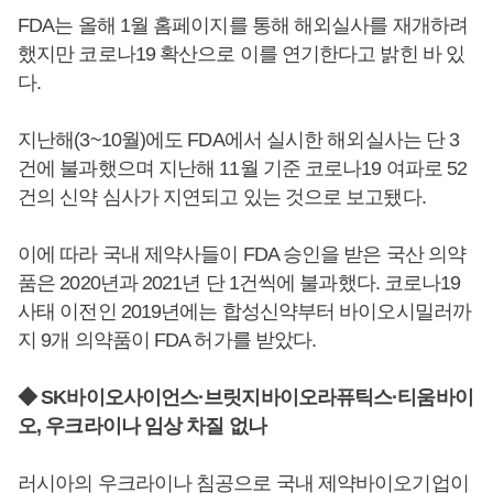
FDA는 올해 1월 홈페이지를 통해 해외실사를 재개하려
했지만 코로나19 확산으로 이를 연기한다고 밝힌 바 있
다.
지난해(3~10월)에도 FDA에서 실시한 해외실사는 단 3
건에 불과했으며 지난해 11월 기준 코로나19 여파로 52
건의 신약 심사가 지연되고 있는 것으로 보고됐다.
이에 따라 국내 제약사들이 FDA 승인을 받은 국산 의약
품은 2020년과 2021년 단 1건씩에 불과했다. 코로나19
사태 이전인 2019년에는 합성신약부터 바이오시밀러까
지 9개 의약품이 FDA 허가를 받았다.
◆ SK바이오사이언스·브릿지바이오라퓨틱스·티움바이
오, 우크라이나 임상 차질 없나
러시아의 우크라이나 침공으로 국내 제약바이오기업이