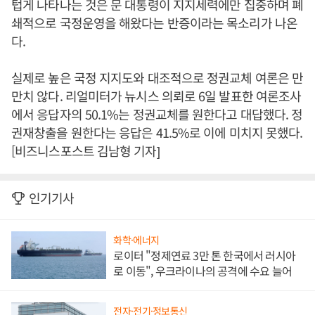
텁게 나타나는 것은 문 대통령이 지지세력에만 집중하며 폐
쇄적으로 국정운영을 해왔다는 반증이라는 목소리가 나온
다.
실제로 높은 국정 지지도와 대조적으로 정권교체 여론은 만
만치 않다. 리얼미터가 뉴시스 의뢰로 6일 발표한 여론조사
에서 응답자의 50.1%는 정권교체를 원한다고 대답했다. 정
권재창출을 원한다는 응답은 41.5%로 이에 미치지 못했다.
[비즈니스포스트 김남형 기자]
인기기사
화학·에너지
로이터 "정제연료 3만 톤 한국에서 러시아
로 이동", 우크라이나의 공격에 수요 늘어
전자·전기·정보통신