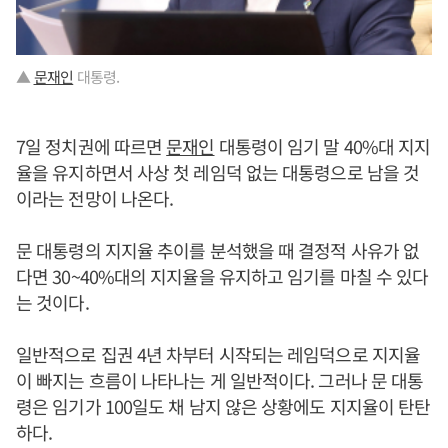
▲
문재인
대통령.
7일 정치권에 따르면
문재인
대통령이 임기 말 40%대 지지
율을 유지하면서 사상 첫 레임덕 없는 대통령으로 남을 것
이라는 전망이 나온다.
문 대통령의 지지율 추이를 분석했을 때 결정적 사유가 없
다면 30~40%대의 지지율을 유지하고 임기를 마칠 수 있다
는 것이다.
일반적으로 집권 4년 차부터 시작되는 레임덕으로 지지율
이 빠지는 흐름이 나타나는 게 일반적이다. 그러나 문 대통
령은 임기가 100일도 채 남지 않은 상황에도 지지율이 탄탄
하다.