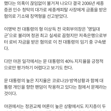
했다는 의혹이 끊임없이 불거져 나오다 결국 2006년 세종
증권 인수 청탁의 대가로 세종캐피탈 사장에게 금품을 받은
혐의로 기소돼 징역형을 선고받았다.
이명박 전 대통령의 형 이상득 전 국회부의장은 '영일대
군'으로 불리며 정권 최고 실세로 꼽혔지만 저축은행으로부
터 로비 자금을 받은 혐의로 이 전 대통령의 임기 중 구속됐
다.
다만 야권 일각에서는 문 대통령의 40% 지지율을 긍정적
으로만 평가하기 어렵다고 보기도 한다.
문 대통령의 높은 지지율은 코로나19 방역상황과 함께 대
통령 개인을 향한 팬덤이 작용하고 있다는 점에서 문제라는
것이다.
야권에서는 정권교체 여론이 높은 상황에서도 지지층이 두