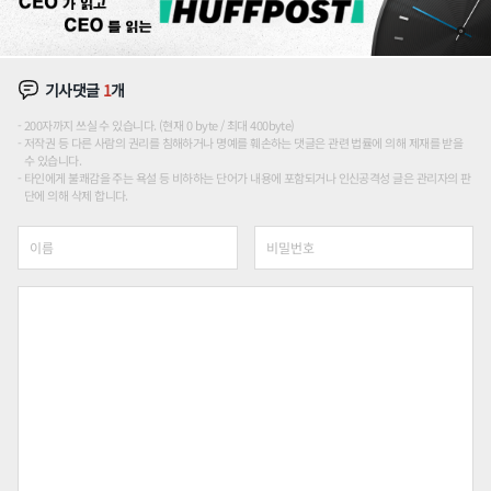
기사댓글
1
개
200자까지 쓰실 수 있습니다. (현재 0 byte / 최대 400byte)
저작권 등 다른 사람의 권리를 침해하거나 명예를 훼손하는 댓글은 관련 법률에 의해 제재를 받을
수 있습니다.
타인에게 불쾌감을 주는 욕설 등 비하하는 단어가 내용에 포함되거나 인신공격성 글은 관리자의 판
단에 의해 삭제 합니다.