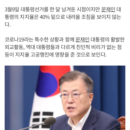
3월9일 대통령선거를 한 달 남겨둔 시점이지만
문재인
대
통령의 지지율은 40% 밑으로 내려올 조짐을 보이지 않는
다.
코로나19라는 특수한 상황과 함께
문재인
대통령의 활발한
외교활동, 역대 대통령들과 다르게 친인척 비리가 없는 점
등이 지지율 고공행진에 영향을 준 것으로 보인다.