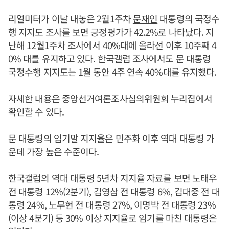
리얼미터가 이날 내놓은 2월1주차
문재인
대통령의 국정수
행 지지도 조사를 보면 긍정평가가 42.2%로 나타났다. 지
난해 12월1주차 조사에서 40%대에 올라선 이후 10주째 4
0% 대를 유지하고 있다. 한국갤럽 조사에서도 문 대통령
국정수행 지지도는 1월 동안 4주 연속 40%대를 유지했다.
자세한 내용은 중앙선거여론조사심의위원회 누리집에서
확인할 수 있다.
문 대통령의 임기말 지지율은 민주화 이후 역대 대통령 가
운데 가장 높은 수준이다.
한국갤럽의 역대 대통령 5년차 지지율 자료를 보면 노태우
전 대통령 12%(2분기), 김영삼 전 대통령 6%, 김대중 전 대
통령 24%, 노무현 전 대통령 27%, 이명박 전 대통령 23%
(이상 4분기) 등 30% 이상 지지율로 임기를 마친 대통령은