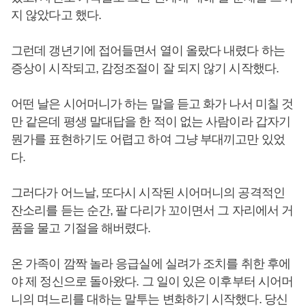
지 않았다고 했다.
그런데 갱년기에 접어들면서 열이 올랐다 내렸다 하는
증상이 시작되고, 감정조절이 잘 되지 않기 시작했다.
어떤 날은 시어머니가 하는 말을 듣고 화가 나서 미칠 것
만 같은데 평생 말대답을 한 적이 없는 사람이라 갑자기
뭔가를 표현하기도 어렵고 하여 그냥 부대끼고만 있었
다.
그러다가 어느날, 또다시 시작된 시어머니의 공격적인
잔소리를 듣는 순간, 팔 다리가 꼬이면서 그 자리에서 거
품을 물고 기절을 해버렸다.
온 가족이 깜짝 놀라 응급실에 실려가 조치를 취한 후에
야 제 정신으로 돌아왔다. 그 일이 있은 이후부터 시어머
니의 며느리를 대하는 말투는 변화하기 시작했다. 당신