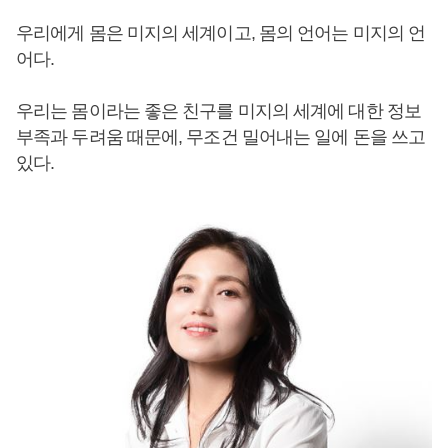
우리에게 몸은 미지의 세계이고, 몸의 언어는 미지의 언
어다.
우리는 몸이라는 좋은 친구를 미지의 세계에 대한 정보
부족과 두려움 때문에, 무조건 밀어내는 일에 돈을 쓰고
있다.