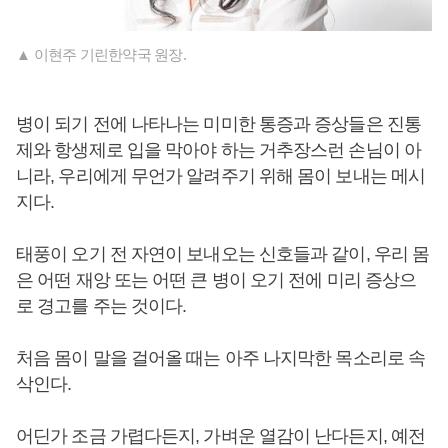
▲ 이현주 기린한약국 원장.
병이 되기 전에 나타나는 미미한 통증과 증상들은 진통
제와 항생제로 입을 막아야 하는 거추장스런 손님이 아
니라, 우리에게 무언가 알려주기 위해 몸이 보내는 메시
지다.
태풍이 오기 전 자연이 보내오는 신호들과 같이, 우리 몸
은 어떤 재앙 또는 어떤 큰 병이 오기 전에 미리 증상으
로 경고를 주는 것이다.
처음 몸이 말을 걸어올 때는 아주 나지막한 목소리로 속
삭인다.
어딘가 조금 가렵다든지, 가벼운 열감이 난다든지, 예전