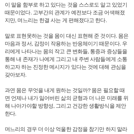
이 말을 함부로 하고 있다는 것을 스스로도 알고 있었기
때문이었다. 고부간의 관계가 예전보다 조금 어색해졌
지만, 며느리는 한결 사는 게 편해졌다고 한다.
말로 표현못하는 것을 몸이 대신 표현해 준 것이다. 몸은
마음과 정서, 감정이 작용하는 반응체이기 때문이다. 우
리에게 나타나는 몸의 작고 큰 변화들, 통증과 증상들을
통해 내 존재가 나에게 그리고 내 주변 사람들에게 소통
하고자 하는 진정한 메시지가 있다는 것에 대해 관심을
갖아보자.
과연 몸은 무엇을 내게 원하는 것일까? 몸은 필요할 때
면 언제나 내가 잃어버린 삶의 균형과 더 나은 미래를 위
해 나아가야할 방향성, 그리고 건강한 생활방식을 제안
한다.
며느리의 경우 더 이상 억울한 감정을 참기만 하지 말라