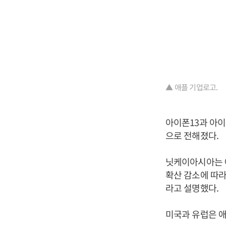
▲ 애플 기업로고.
아이폰13과 아이
으로 전해졌다.
닛케이아시아는 
확산 감소에 따
라고 설명했다.
미국과 유럽은 애