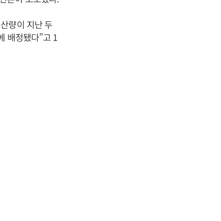
생산량이 지난 두
에 배정됐다”고 1