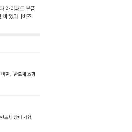
자 아이패드 부품
바 있다. [비즈
비판, "반도체 호황
반도체 장비 시험,