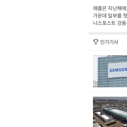
애플은 지난해에
가운데 일부를 첫
니스포스트 강용규
인기기사