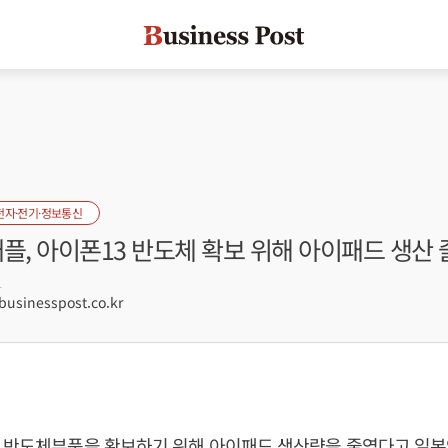
전자·전기·정보통신
플, 아이폰13 반도체 확보 위해 아이패드 생산 
1
sinesspost.co.kr
3 반도체부품을 확보하기 위해 아이패드 생산량을 줄였다고 일본