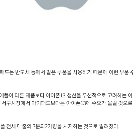
패드는 반도체 등에서 같은 부품을 사용하기 때문에 이런 부품 
애플이 다른 제품보다 아이폰13 생산을 우선적으로 고려하는 이
라 서구시장에서 아이패드보다는 아이폰13에 수요가 몰릴 것으로
플 전체 매출의 3분의2가량을 차지하는 것으로 알려졌다.