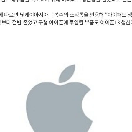
에 따르면 닛케이아시아는 복수의 소식통을 인용해 “아이패드 
획보다 절반 줄었고 구형 아이폰에 투입될 부품도 아이폰13 생산